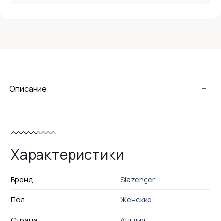
-
Описание
Характеристики
Бренд
Slazenger
Пол
Женские
Страна
Англия