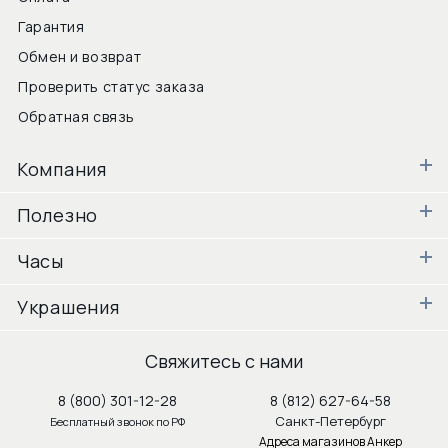
Гарантия
Обмен и возврат
Проверить статус заказа
Обратная связь
Компания
Полезно
Часы
Украшения
Свяжитесь с нами
8 (800) 301-12-28
8 (812) 627-64-58
Санкт-Петербург
Бесплатный звонок по РФ
Адреса магазинов Анкер