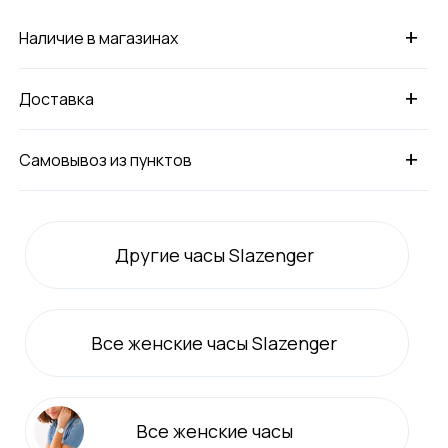
+
Наличие в магазинах
+
Доставка
+
Самовывоз из пунктов
Другие часы Slazenger
Все
женские
часы Slazenger
Все
женские
часы