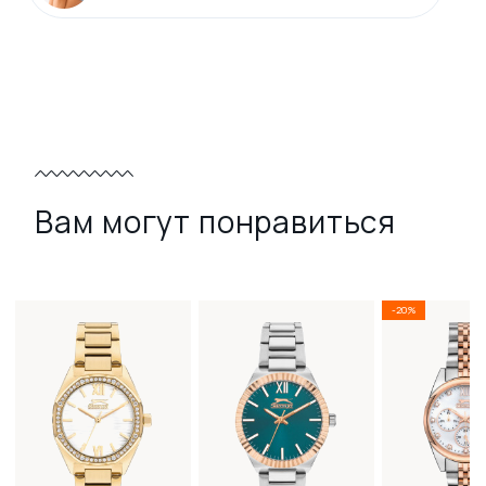
Вам могут понравиться
-20%