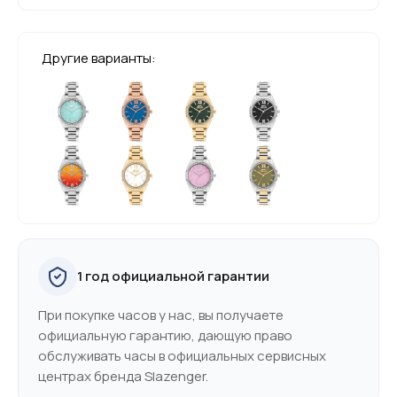
Другие варианты:
1 год официальной гарантии
При покупке часов у нас, вы получаете
официальную гарантию, дающую право
обслуживать часы в официальных сервисных
центрах бренда Slazenger.