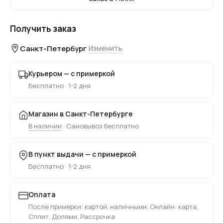
Получить заказ
Санкт-Петербург
Изменить
Курьером — с примеркой
Бесплатно · 1-2 дня
Магазин в Санкт-Петербурге
В наличии
· Самовывоз бесплатно
В пункт выдачи — с примеркой
Бесплатно · 1-2 дня
Оплата
После примерки: картой, наличными. Онлайн: карта,
Сплит, Долями, Рассрочка