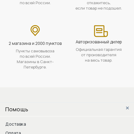
по всей России.
откажитесь,
если товар не подошел.
Авторизованный дилер
2 магазина и 2000 пунктов
Официальная гарантия
Пункты самовывоза
от производителя
по всей России.
на весь товар.
Магазины в Санкт-
Петербурге.
Помощь
Доставка
Оплата