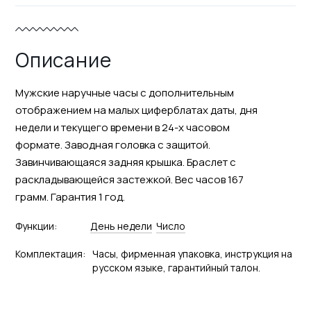
Описание
Мужские наручные часы с дополнительным
отображением на малых циферблатах даты, дня
недели и текущего времени в 24-х часовом
формате. Заводная головка с защитой.
Завинчивающаяся задняя крышка. Браслет с
раскладывающейся застежкой. Вес часов 167
грамм. Гарантия 1 год.
Функции:
День недели
Число
Комплектация:
Часы, фирменная упаковка, инструкция на
русском языке, гарантийный талон.