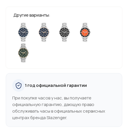
Другие варианты:
1 год официальной гарантии
При покупке часов у нас, вы получаете
официальную гарантию, дающую право
обслуживать часы в официальных сервисных
центрах бренда Slazenger.