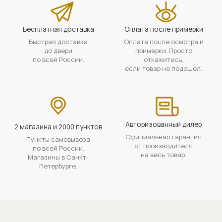
Бесплатная доставка
Оплата после примерки
Быстрая доставка
Оплата после осмотра и
до двери
примерки. Просто
по всей России.
откажитесь,
если товар не подошел.
Авторизованный дилер
2 магазина и 2000 пунктов
Официальная гарантия
Пункты самовывоза
от производителя
по всей России.
на весь товар.
Магазины в Санкт-
Петербурге.