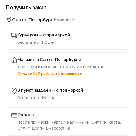
Получить заказ
Санкт-Петербург
Изменить
Курьером — с примеркой
Бесплатно · 1-2 дня
Магазин в Санкт-Петербурге
Доставим в магазин · Самовывоз бесплатно
Скидка 500 руб. при самовывозе
В пункт выдачи — с примеркой
Бесплатно · 1-2 дня
Оплата
После примерки: картой, наличными. Онлайн: карта,
Сплит, Долями, Рассрочка