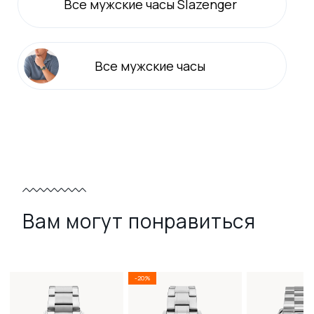
Все
мужские
часы Slazenger
Все
мужские
часы
Вам могут понравиться
-20%