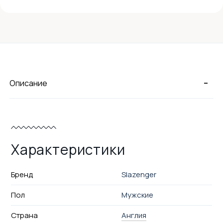
-
Описание
Характеристики
Бренд
Slazenger
Пол
Мужские
Страна
Англия