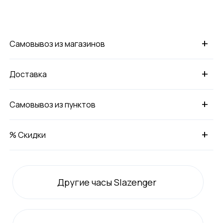
+
Самовывоз из магазинов
+
Доставка
+
Самовывоз из пунктов
+
% Скидки
Другие часы Slazenger