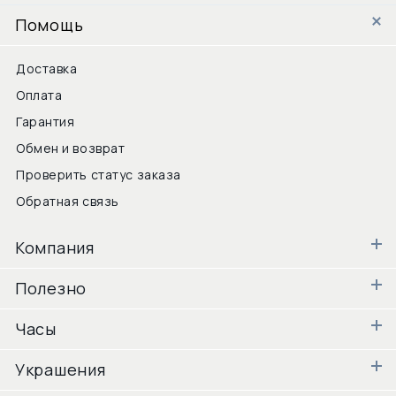
Помощь
Доставка
Оплата
Гарантия
Обмен и возврат
Проверить статус заказа
Обратная связь
Компания
Полезно
Часы
Украшения