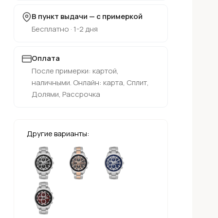
В пункт выдачи — с примеркой
Бесплатно · 1-2 дня
Оплата
После примерки: картой,
наличными. Онлайн: карта, Сплит,
Долями, Рассрочка
Другие варианты: