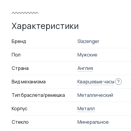
Характеристики
Бренд
Slazenger
Пол
Мужские
Страна
Англия
Вид механизма
Кварцевые часы
?
Тип браслета/ремешка
Металлический
Корпус
Металл
Стекло
Минеральное