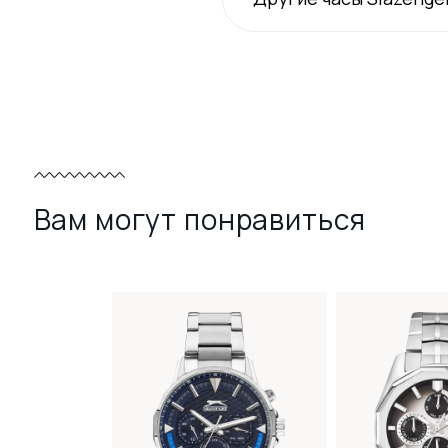
Вам могут понравиться