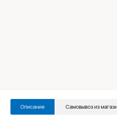
Описание
Самовывоз из магаз