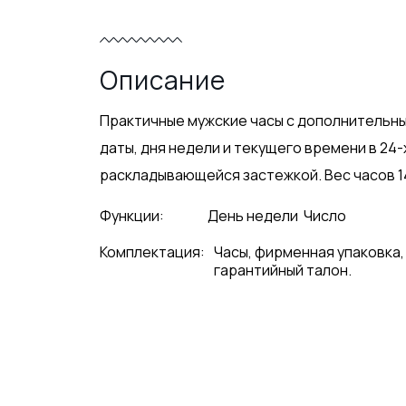
Описание
Практичные мужские часы с дополнительн
даты, дня недели и текущего времени в 24
раскладывающейся застежкой. Вес часов 146
Функции:
День недели
Число
Комплектация:
Часы, фирменная упаковка,
гарантийный талон.