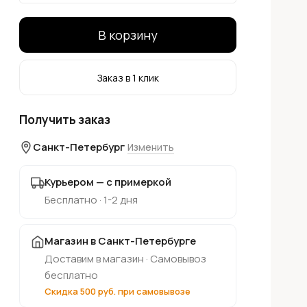
В корзину
Заказ в 1 клик
Получить заказ
Санкт-Петербург
Изменить
Курьером — с примеркой
Бесплатно · 1-2 дня
Магазин в Санкт-Петербурге
Доставим в магазин · Самовывоз
бесплатно
Скидка 500 руб. при самовывозе