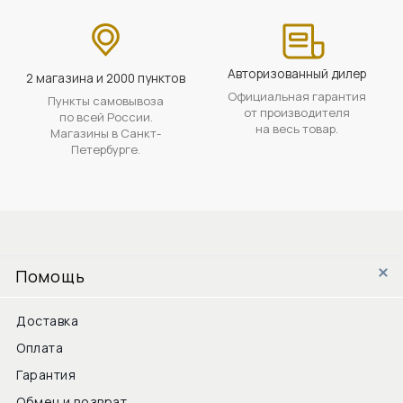
Авторизованный дилер
2 магазина и 2000 пунктов
Официальная гарантия
Пункты самовывоза
от производителя
по всей России.
на весь товар.
Магазины в Санкт-
Петербурге.
Помощь
Доставка
Оплата
Гарантия
Обмен и возврат