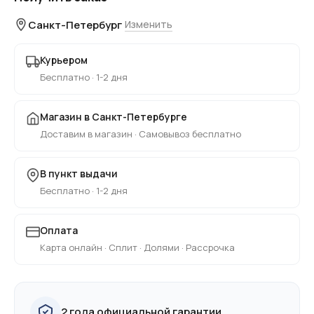
Санкт-Петербург
Изменить
Курьером
Бесплатно · 1-2 дня
Магазин в Санкт-Петербурге
Доставим в магазин · Самовывоз бесплатно
В пункт выдачи
Бесплатно · 1-2 дня
Оплата
Карта онлайн · Сплит · Долями · Рассрочка
2 года официальной гарантии