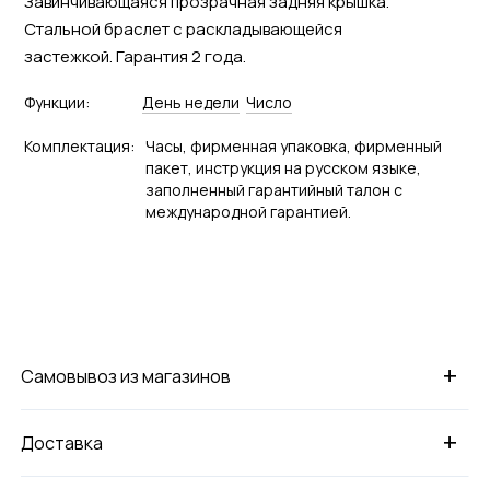
Завинчивающаяся прозрачная задняя крышка.
Стальной браслет с раскладывающейся
застежкой. Гарантия 2 года.
Функции:
День недели
Число
Комплектация:
Часы, фирменная упаковка, фирменный
пакет, инструкция на русском языке,
заполненный гарантийный талон с
международной гарантией.
+
Самовывоз из магазинов
+
Доставка