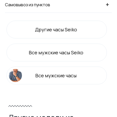
+
Самовывоз из пунктов
Другие часы Seiko
Все
мужские
часы Seiko
Все
мужские
часы