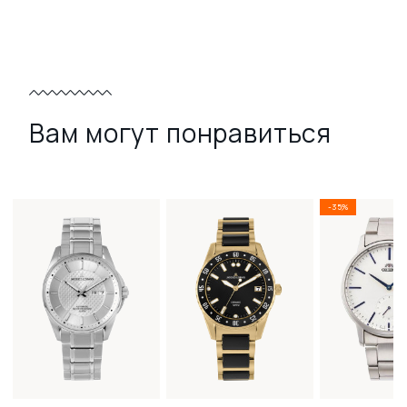
Вам могут понравиться
-35%