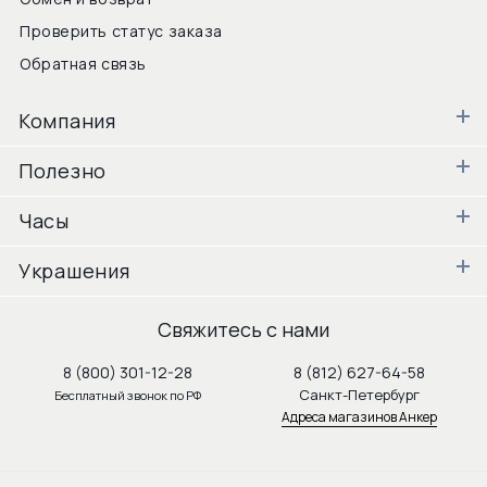
Проверить статус заказа
Обратная связь
Компания
Полезно
Часы
Украшения
Свяжитесь с нами
8 (800) 301-12-28
8 (812) 627-64-58
Санкт-Петербург
Бесплатный звонок по РФ
Адреса магазинов Анкер