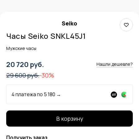
Seiko
Часы Seiko SNKL45J1
Мужские часы
20 720 руб.
Нашли дешевле?
29 600 руб.
-30%
4 платежа по
5 180
→
В корзину
Получить заказ