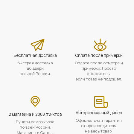
Бесплатная доставка
Оплата после примерки
Быстрая доставка
Оплата после осмотра и
до двери
примерки. Просто
по всей России.
откажитесь,
если товар не подошел.
Авторизованный дилер
2 магазина и 2000 пунктов
Официальная гарантия
Пункты самовывоза
от производителя
по всей России.
на весь товар.
Магазины в Санкт-