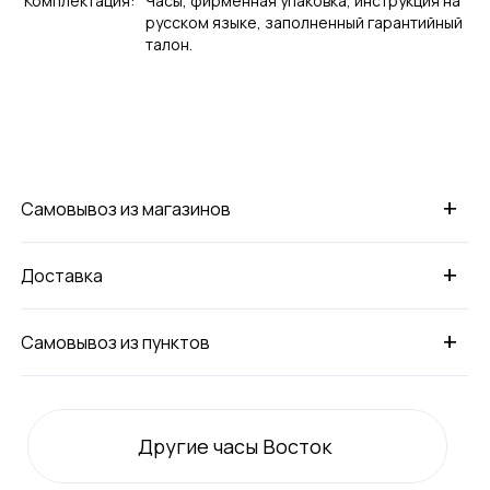
Комплектация:
Часы, фирменная упаковка, инструкция на
русском языке, заполненный гарантийный
талон.
+
Самовывоз из магазинов
+
Доставка
+
Самовывоз из пунктов
Другие часы Восток