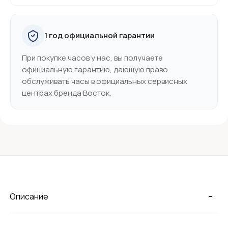
1 год официальной гарантии
При покупке часов у нас, вы получаете
официальную гарантию, дающую право
обслуживать часы в официальных сервисных
центрах бренда Восток.
-
Описание