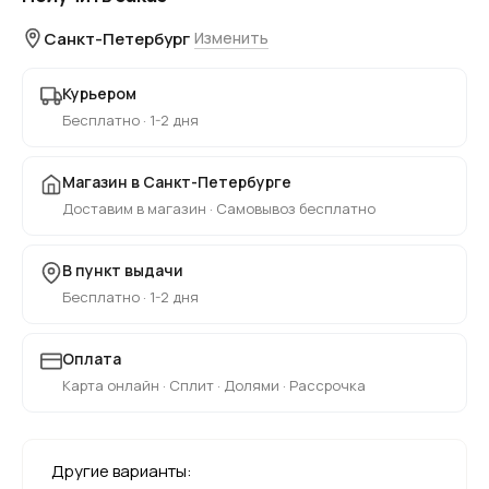
Санкт-Петербург
Изменить
Курьером
Бесплатно · 1-2 дня
Магазин в Санкт-Петербурге
Доставим в магазин · Самовывоз бесплатно
В пункт выдачи
Бесплатно · 1-2 дня
Оплата
Карта онлайн · Сплит · Долями · Рассрочка
Другие варианты: