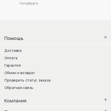
Петербурге.
Помощь
Доставка
Оплата
Гарантия
Обмен и возврат
Проверить статус заказа
Обратная связь
Компания