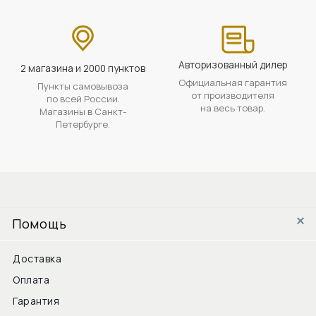
Авторизованный дилер
2 магазина и 2000 пунктов
Официальная гарантия
Пункты самовывоза
от производителя
по всей России.
на весь товар.
Магазины в Санкт-
Петербурге.
Помощь
Доставка
Оплата
Гарантия