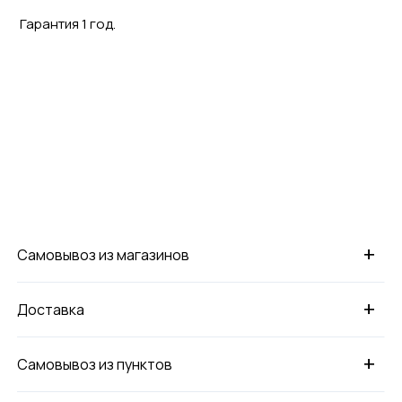
Гарантия 1 год.
+
Самовывоз из магазинов
+
Доставка
+
Самовывоз из пунктов