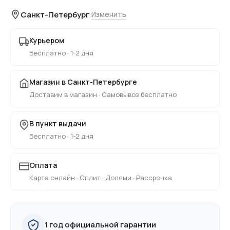
Санкт-Петербург
Изменить
Курьером
Бесплатно · 1-2 дня
Магазин в Санкт-Петербурге
Доставим в магазин · Самовывоз бесплатно
В пункт выдачи
Бесплатно · 1-2 дня
Оплата
Карта онлайн · Сплит · Долями · Рассрочка
1 год официальной гарантии