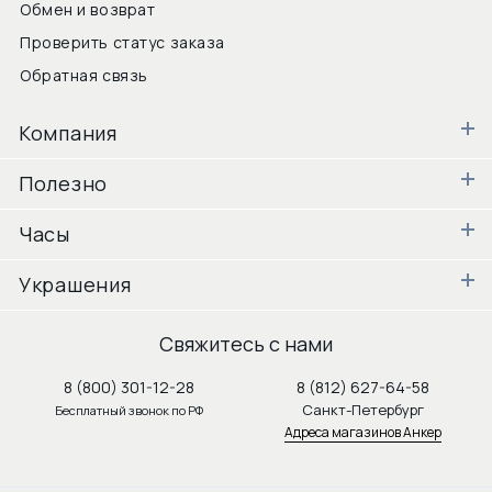
Обмен и возврат
Проверить статус заказа
Обратная связь
Компания
Полезно
Часы
Украшения
Свяжитесь с нами
8 (800) 301-12-28
8 (812) 627-64-58
Санкт-Петербург
Бесплатный звонок по РФ
Адреса магазинов Анкер