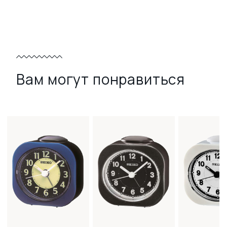
Вам могут понравиться