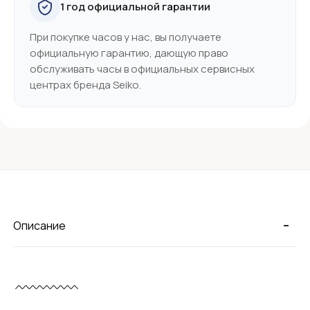
1 год официальной гарантии
При покупке часов у нас, вы получаете
официальную гарантию, дающую право
обслуживать часы в официальных сервисных
центрах бренда Seiko.
-
Описание