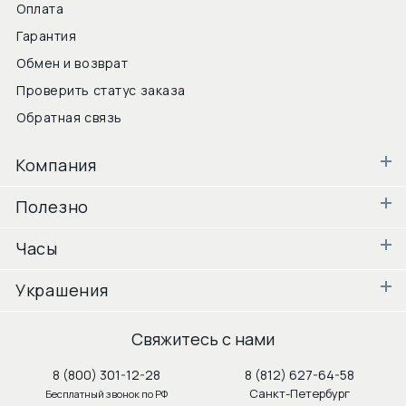
Оплата
Гарантия
Обмен и возврат
Проверить статус заказа
Обратная связь
Компания
Полезно
Часы
Украшения
Свяжитесь с нами
8 (800) 301-12-28
8 (812) 627-64-58
Санкт-Петербург
Бесплатный звонок по РФ