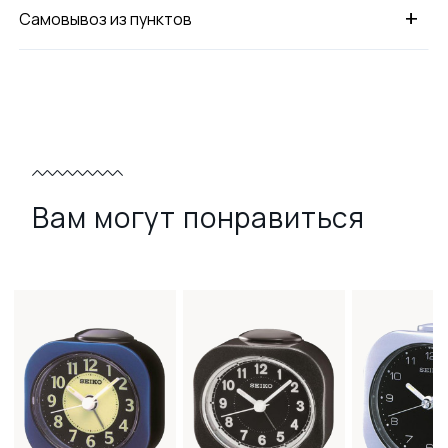
+
Самовывоз из пунктов
Вам могут понравиться