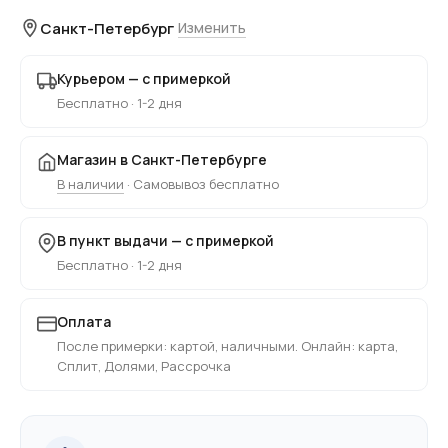
Санкт-Петербург
Изменить
Курьером — с примеркой
Бесплатно · 1-2 дня
Магазин в Санкт-Петербурге
В наличии
· Самовывоз бесплатно
В пункт выдачи — с примеркой
Бесплатно · 1-2 дня
Оплата
После примерки: картой, наличными. Онлайн: карта,
Сплит, Долями, Рассрочка