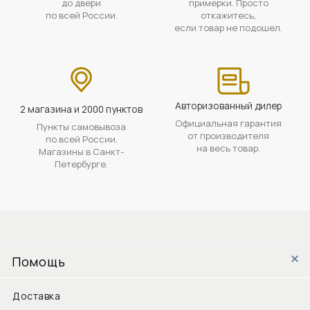
до двери
примерки. Просто
по всей России.
откажитесь,
если товар не подошел.
Авторизованный дилер
2 магазина и 2000 пунктов
Официальная гарантия
Пункты самовывоза
от производителя
по всей России.
на весь товар.
Магазины в Санкт-
Петербурге.
Помощь
Доставка