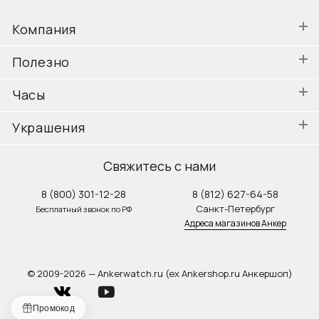
Компания
Полезно
Часы
Украшения
Свяжитесь с нами
8 (800) 301-12-28
8 (812) 627-64-58
Санкт-Петербург
Бесплатный звонок по РФ
Адреса магазинов Анкер
© 2009-2026 — Ankerwatch.ru (ex Ankershop.ru Анкершоп)
vkontakte
youtube
Промокод