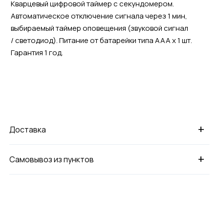
Кварцевый цифровой таймер c секундомером.
Автоматическое отключение сигнала через 1 мин,
выбираемый таймер оповещения (звуковой сигнал
/ светодиод). Питание от батарейки типа ААА х 1 шт.
Гарантия 1 год.
+
Доставка
+
Самовывоз из пунктов