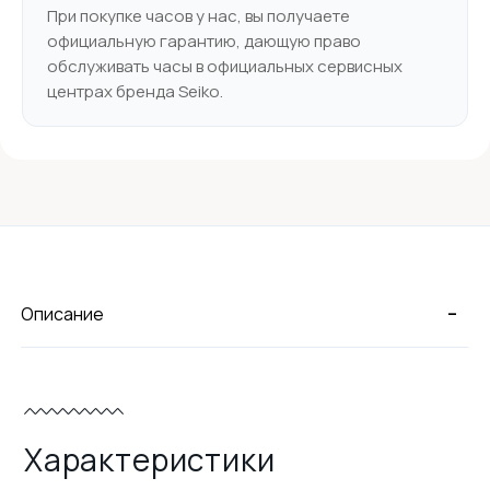
При покупке часов у нас, вы получаете
официальную гарантию, дающую право
обслуживать часы в официальных сервисных
центрах бренда Seiko.
-
Описание
Характеристики