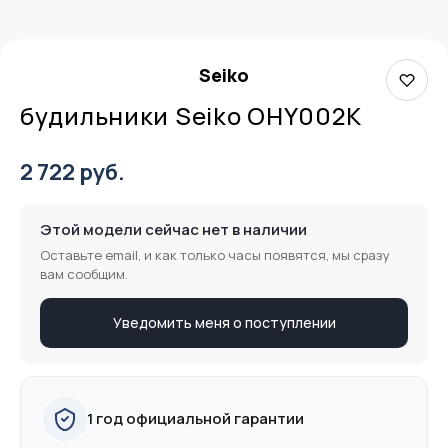
Seiko
будильники Seiko OHY002K
2 722 руб.
Этой модели сейчас нет в наличии
Оставьте email, и как только часы появятся, мы сразу
вам сообщим.
Уведомить меня о поступлении
1 год официальной гарантии