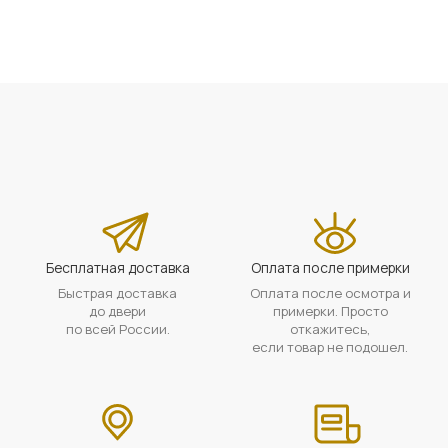
Бесплатная доставка
Оплата после примерки
Быстрая доставка
Оплата после осмотра и
до двери
примерки. Просто
по всей России.
откажитесь,
если товар не подошел.