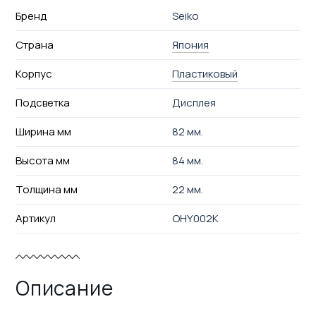
Бренд
Seiko
Страна
Япония
Корпус
Пластиковый
Подсветка
Дисплея
Ширина мм
82 мм.
Высота мм
84 мм.
Толщина мм
22 мм.
Артикул
OHY002K
Описание