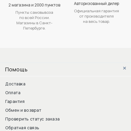
Авторизованный дилер
2 магазина и 2000 пунктов
Официальная гарантия
Пункты самовывоза
от производителя
по всей России.
на весь товар.
Магазины в Санкт-
Петербурге.
Помощь
Доставка
Оплата
Гарантия
Обмен и возврат
Проверить статус заказа
Обратная связь