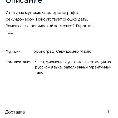
Стильные мужские часы-хронограф с
секундомером. Присутствует окошко даты.
Ремешок с классической застежкой. Гарантия 1
год.
Функции:
Хронограф
Секундомер
Число
Комплектация:
Часы, фирменная упаковка, инструкция на
русском языке, заполненный гарантийный
талон.
+
Доставка