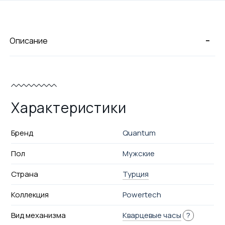
-
Описание
Характеристики
Бренд
Quantum
Пол
Мужские
Страна
Турция
Коллекция
Powertech
Вид механизма
Кварцевые часы
?