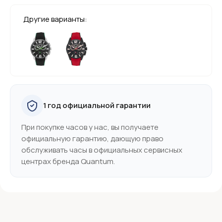
Другие варианты:
1 год официальной гарантии
При покупке часов у нас, вы получаете
официальную гарантию, дающую право
обслуживать часы в официальных сервисных
центрах бренда Quantum.