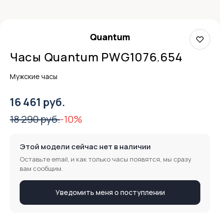
Quantum
Часы Quantum PWG1076.654
Мужские часы
16 461 руб.
18 290 руб.
-10%
Этой модели сейчас нет в наличии
Оставьте email, и как только часы появятся, мы сразу
вам сообщим.
Уведомить меня о поступлении