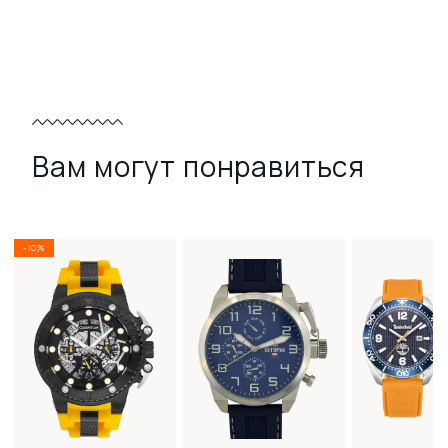
Вам могут понравиться
-10%