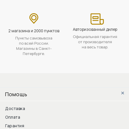
Авторизованный дилер
2 магазина и 2000 пунктов
Официальная гарантия
Пункты самовывоза
от производителя
по всей России.
на весь товар.
Магазины в Санкт-
Петербурге.
Помощь
Доставка
Оплата
Гарантия