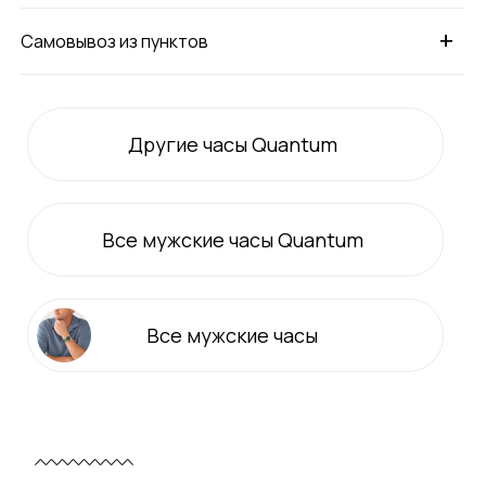
+
Самовывоз из пунктов
Другие часы Quantum
Все
мужские
часы Quantum
Все
мужские
часы