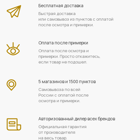
Бесплатная доставка
Быстрая доставка
или самовывоз из пунктов с оплатой
после осмотра и примерки.
Оплата после примерки
Оплата после осмотра и
примерки. Просто откажитесь,
если товар не подошел.
5 магазинов и 1500 пунктов
Самовывоза по всей
России с оплатой после
осмотра и примерки.
Авторизованный дилер всех брендов
Официальная гарантия
от производителя
на весь товар.