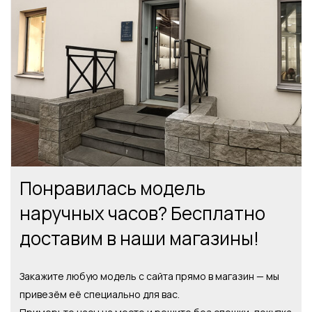
Понравилась модель
наручных часов? Бесплатно
доставим в наши магазины!
Закажите любую модель с сайта прямо в магазин — мы
привезём её специально для вас.