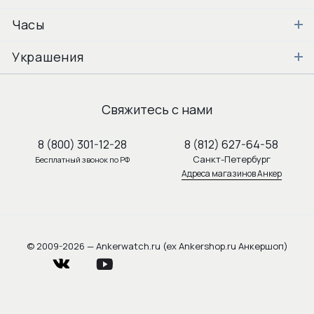
Часы
Украшения
Свяжитесь с нами
8 (800) 301-12-28
8 (812) 627-64-58
Санкт-Петербург
Бесплатный звонок по РФ
Адреса магазинов Анкер
© 2009-2026 — Ankerwatch.ru (ex Ankershop.ru Анкершоп)
vkontakte
youtube