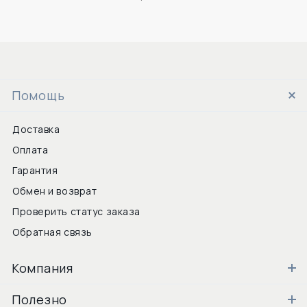
Помощь
Доставка
Оплата
Гарантия
Обмен и возврат
Проверить статус заказа
Обратная связь
Компания
Полезно