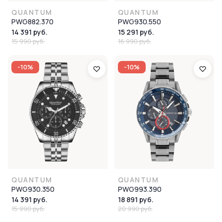
QUANTUM
QUANTUM
PWG882.370
PWG930.550
14 391 руб.
15 291 руб.
15 990 руб.
16 990 руб.
-10%
-10%
QUANTUM
QUANTUM
PWG930.350
PWG993.390
14 391 руб.
18 891 руб.
15 990 руб.
20 990 руб.