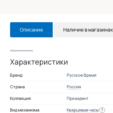
Описание
Наличие в магазинах
Характеристики
Бренд
Русское Время
Страна
Россия
Коллекция
Президент
Вид механизма
Кварцевые часы
?