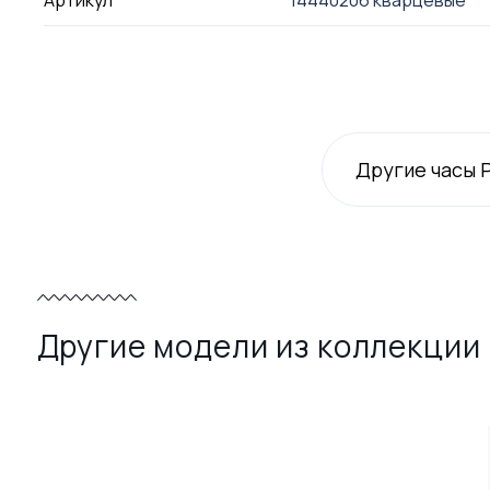
Артикул
14440206 кварцевые
Другие часы 
Другие модели из коллекции