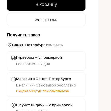
В корзину
Заказ в 1 клик
Получить заказ
Санкт-Петербург
Изменить
Курьером — с примеркой
Бесплатно · 1-2 дня
Магазин в Санкт-Петербурге
В наличии
· Самовывоз бесплатно
Скидка 500 руб. при самовывозе
В пункт выдачи — с примеркой