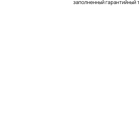
заполненный гарантийный 