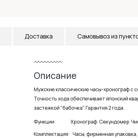
Доставка
Самовывоз из пункт
Описание
Мужские классические часы-хронограф с с
Точность хода обеспечивает японский ква
застежкой "бабочка" Гарантия 2 года.
Функции:
Хронограф
Секундомер
Чи
Комплектация:
Часы, фирменная упаковка,