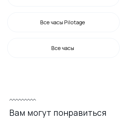
Все
часы Pilotage
Все
часы
Вам могут понравиться