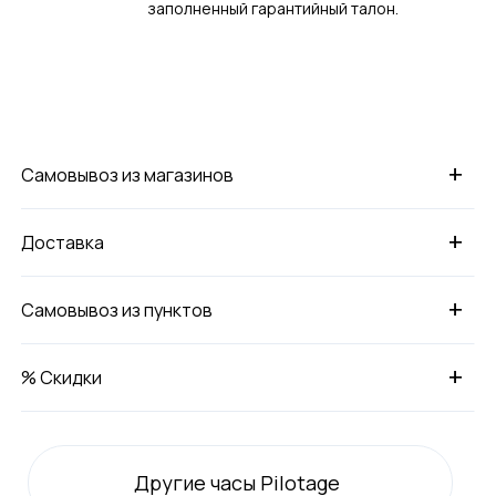
заполненный гарантийный талон.
+
Самовывоз из магазинов
+
Доставка
+
Самовывоз из пунктов
+
% Скидки
Другие часы Pilotage