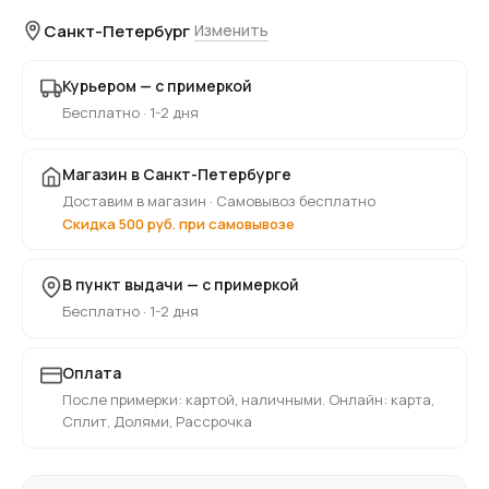
Санкт-Петербург
Изменить
Курьером — с примеркой
Бесплатно · 1-2 дня
Магазин в Санкт-Петербурге
Доставим в магазин · Самовывоз бесплатно
Скидка 500 руб. при самовывозе
В пункт выдачи — с примеркой
Бесплатно · 1-2 дня
Оплата
После примерки: картой, наличными. Онлайн: карта,
Сплит, Долями, Рассрочка