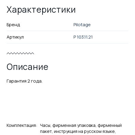
Характеристики
Бренд
Pilotage
Артикул
P 103.11.21
Описание
Гарантия 2 года.
Комплектация:
Часы, фирменная упаковка, фирменный
пакет, инструкция на русском языке,