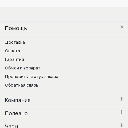
Помощь
Доставка
Оплата
Гарантия
Обмен и возврат
Проверить статус заказа
Обратная связь
Компания
Полезно
Часы