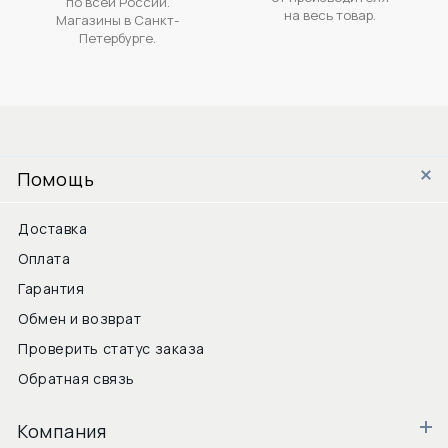
по всей России.
на весь товар.
Магазины в Санкт-
Петербурге.
Помощь
Доставка
Оплата
Гарантия
Обмен и возврат
Проверить статус заказа
Обратная связь
Компания