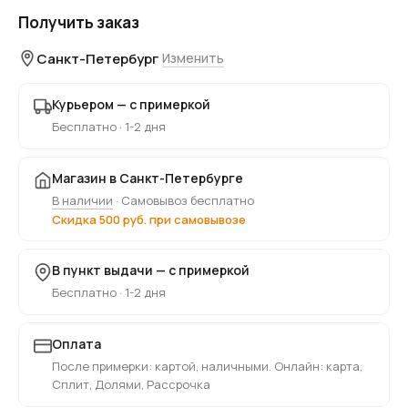
Получить заказ
Санкт-Петербург
Изменить
Курьером — с примеркой
Бесплатно · 1-2 дня
Магазин в Санкт-Петербурге
В наличии
· Самовывоз бесплатно
Скидка 500 руб. при самовывозе
В пункт выдачи — с примеркой
Бесплатно · 1-2 дня
Оплата
После примерки: картой, наличными. Онлайн: карта,
Сплит, Долями, Рассрочка