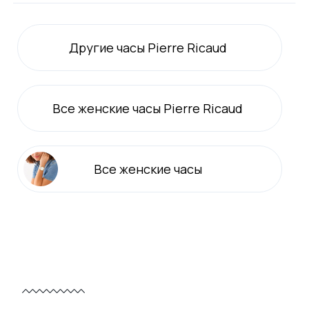
Другие часы Pierre Ricaud
Все
женские
часы Pierre Ricaud
Все
женские
часы