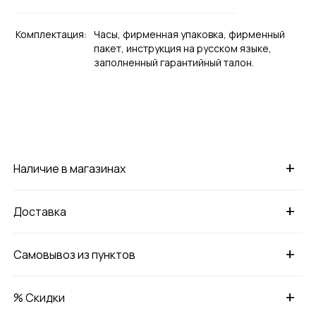
Комплектация:
Часы, фирменная упаковка, фирменный
пакет, инструкция на русском языке,
заполненный гарантийный талон.
+
Наличие в магазинах
+
Доставка
+
Самовывоз из пунктов
+
% Скидки