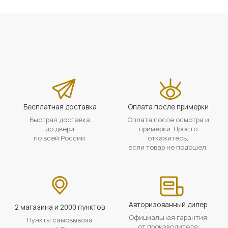
Бесплатная доставка
Оплата после примерки
Быстрая доставка
Оплата после осмотра и
до двери
примерки. Просто
по всей России.
откажитесь,
если товар не подошел.
Авторизованный дилер
2 магазина и 2000 пунктов
Официальная гарантия
Пункты самовывоза
от производителя