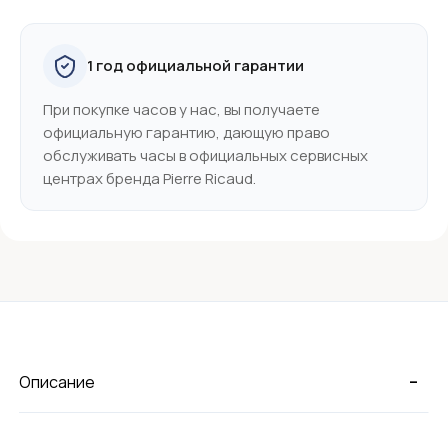
1 год официальной гарантии
При покупке часов у нас, вы получаете
официальную гарантию, дающую право
обслуживать часы в официальных сервисных
центрах бренда Pierre Ricaud.
-
Описание