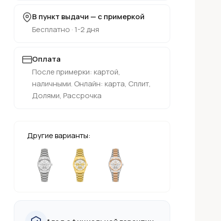
В пункт выдачи — с примеркой
Бесплатно · 1-2 дня
Оплата
После примерки: картой,
наличными. Онлайн: карта, Сплит,
Долями, Рассрочка
Другие варианты: