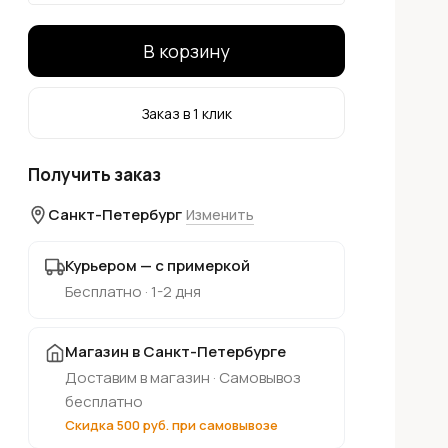
В корзину
Заказ в 1 клик
Получить заказ
Санкт-Петербург
Изменить
Курьером — с примеркой
Бесплатно · 1-2 дня
Магазин в Санкт-Петербурге
Доставим в магазин · Самовывоз
бесплатно
Скидка 500 руб. при самовывозе