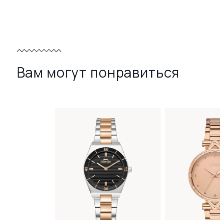
Вам могут понравиться