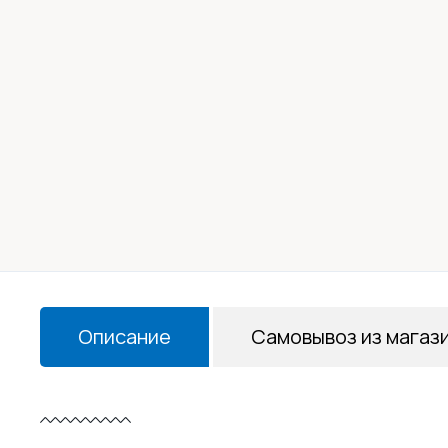
Описание
Самовывоз из магаз