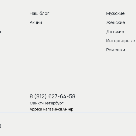
Наш блог
Мужские
Акции
Женские
в
Детские
Интерьерные
Ремешки
8 (812) 627-64-58
Санкт-Петербург
Адреса магазинов Анкер
)