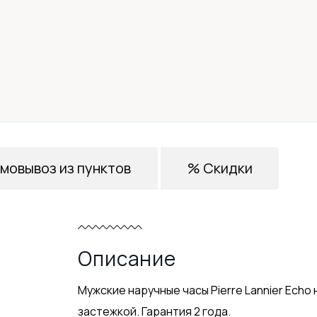
мовывоз из пунктов
% Скидки
Описание
Мужские наручные часы Pierre Lannier Ech
застежкой. Гарантия 2 года.