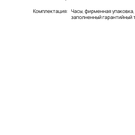
Комплектация:
Часы, фирменная упаковка,
заполненный гарантийный 