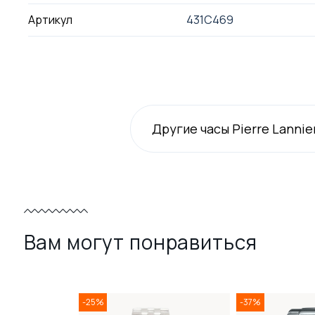
Артикул
431C469
Другие часы Pierre Lannie
Вам могут понравиться
-25%
-37%