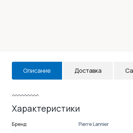
Описание
Доставка
Са
Характеристики
Бренд
Pierre Lannier