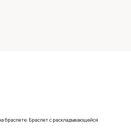
o на браслете. Браслет с раскладывающейся