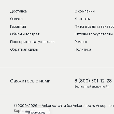
Доставка
О компании
Оплата
Контакты
Гарантия
Пункты выдачи заказо
Обмен и возврат
Оптовым покупателям
Проверить статус заказа
Ремонт
Обратная связь
Политика
Свяжитесь с нами
8 (800) 301-12-28
Бесплатный звонок по РФ
© 2009-2026 — Ankerwatch.ru (ex Ankershop.ru Анкершоп
Карта сайта
Промокод