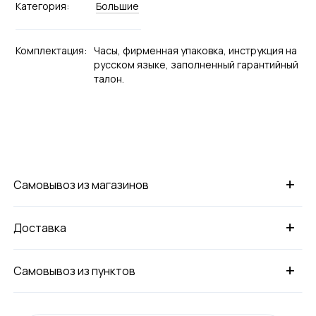
Категория:
Большие
Комплектация:
Часы, фирменная упаковка, инструкция на
русском языке, заполненный гарантийный
талон.
+
Самовывоз из магазинов
+
Доставка
+
Самовывоз из пунктов