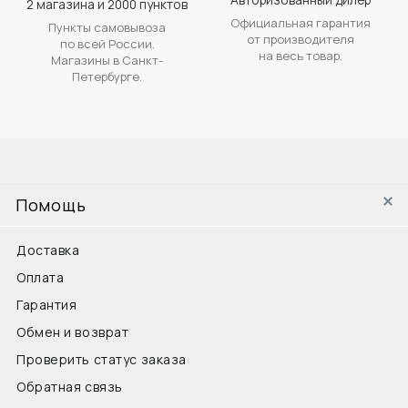
2 магазина и 2000 пунктов
Официальная гарантия
Пункты самовывоза
от производителя
по всей России.
на весь товар.
Магазины в Санкт-
Петербурге.
Помощь
Доставка
Оплата
Гарантия
Обмен и возврат
Проверить статус заказа
Обратная связь