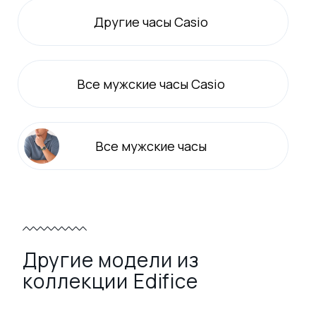
Другие часы Casio
Все
мужские
часы Casio
Все
мужские
часы
Другие модели из
коллекции Edifice