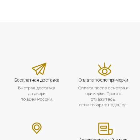
Бесплатная доставка
Оплата после примерки
Быстрая доставка
Оплата после осмотра и
до двери
примерки. Просто
по всей России.
откажитесь,
если товар не подошел.
Авторизованный дилер