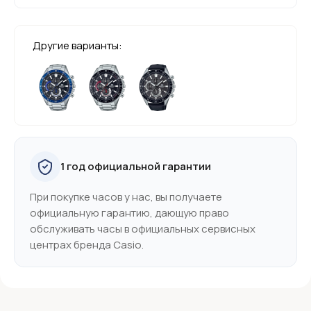
Другие варианты:
1 год официальной гарантии
При покупке часов у нас, вы получаете
официальную гарантию, дающую право
обслуживать часы в официальных сервисных
центрах бренда Casio.