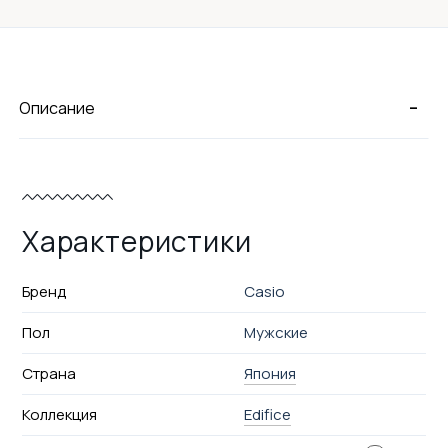
-
Описание
Характеристики
Бренд
Casio
Пол
Мужские
Страна
Япония
Коллекция
Edifice