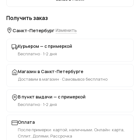
Получить заказ
Санкт-Петербург
Изменить
Курьером — с примеркой
Бесплатно · 1-2 дня
Магазин в Санкт-Петербурге
Доставим в магазин · Самовывоз бесплатно
В пункт выдачи — с примеркой
Бесплатно · 1-2 дня
Оплата
После примерки: картой, наличными. Онлайн: карта,
Сплит, Долями, Рассрочка