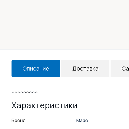
Описание
Доставка
Са
Характеристики
Бренд
Mado