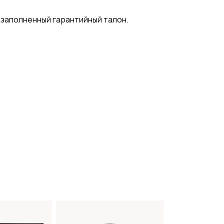
 заполненный гарантийный талон.