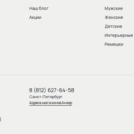
Наш блог
Мужские
Акции
Женские
Детские
Интерьерные
Ремешки
8 (812) 627-64-58
Санкт-Петербург
Адреса магазинов Анкер
)