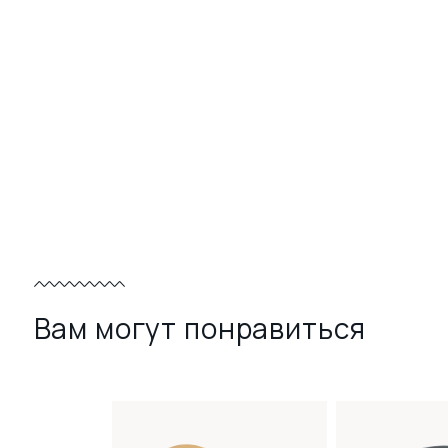
Вам могут понравиться