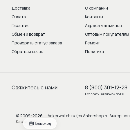
Доставка
О компании
Оплата
Контакты
Гарантия
Адреса магазинов
Обмен и возврат
Оптовым покупателям
Проверить статус заказа
Ремонт
Обратная связь
Политика
Свяжитесь с нами
8 (800) 301-12-28
Бесплатный звонок по РФ
© 2009-2026 — Ankerwatch.ru (ex Ankershop.ru Анкершоп
Карта сайта
Промокод