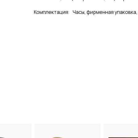
Комплектация:
Часы, фирменная упаковка,