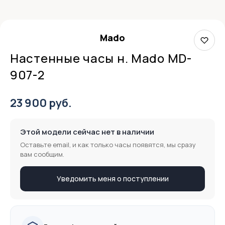
Mado
Настенные часы н. Mado MD-
907-2
23 900 руб.
Этой модели сейчас нет в наличии
Оставьте email, и как только часы появятся, мы сразу
вам сообщим.
Уведомить меня о поступлении