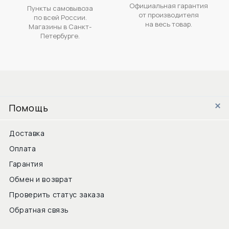
Официальная гарантия
Пункты самовывоза
от производителя
по всей России.
на весь товар.
Магазины в Санкт-
Петербурге.
Помощь
Доставка
Оплата
Гарантия
Обмен и возврат
Проверить статус заказа
Обратная связь