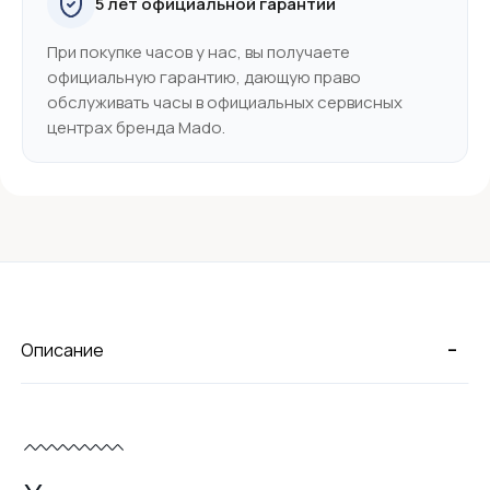
5 лет официальной гарантии
При покупке часов у нас, вы получаете
официальную гарантию, дающую право
обслуживать часы в официальных сервисных
центрах бренда Mado.
-
Описание