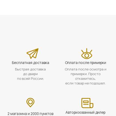
Бесплатная доставка
Оплата после примерки
Быстрая доставка
Оплата после осмотра и
до двери
примерки. Просто
по всей России.
откажитесь,
если товар не подошел.
Авторизованный дилер
2 магазина и 2000 пунктов