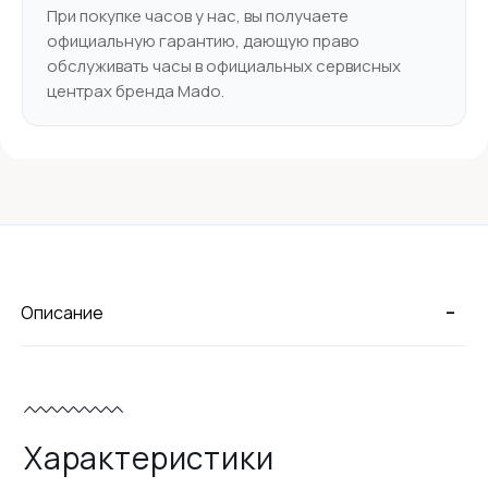
При покупке часов у нас, вы получаете
официальную гарантию, дающую право
обслуживать часы в официальных сервисных
центрах бренда Mado.
-
Описание
Характеристики