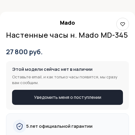
Mado
Настенные часы н. Mado MD-345
27 800 руб.
Этой модели сейчас нет в наличии
Оставьте email, и как только часы появятся, мы сразу
вам сообщим.
Уведомить меня о поступлении
5 лет официальной гарантии