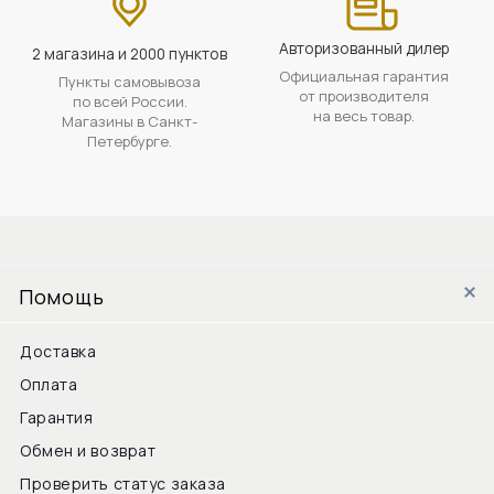
Авторизованный дилер
2 магазина и 2000 пунктов
Официальная гарантия
Пункты самовывоза
от производителя
по всей России.
на весь товар.
Магазины в Санкт-
Петербурге.
Помощь
Доставка
Оплата
Гарантия
Обмен и возврат
Проверить статус заказа