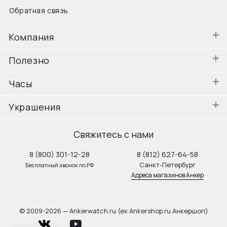
Обратная связь
Компания
Полезно
Часы
Украшения
Свяжитесь с нами
8 (800) 301-12-28
8 (812) 627-64-58
Санкт-Петербург
Бесплатный звонок по РФ
Адреса магазинов Анкер
© 2009-2026 — Ankerwatch.ru (ex Ankershop.ru Анкершоп)
vkontakte
youtube