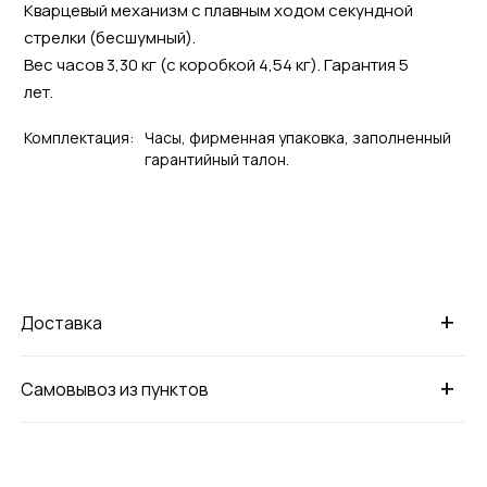
Кварцевый механизм с плавным ходом секундной
стрелки (бесшумный).
Вес часов 3,30 кг (с коробкой 4,54 кг). Гарантия 5
лет.
Комплектация:
Часы, фирменная упаковка, заполненный
гарантийный талон.
+
Доставка
+
Самовывоз из пунктов