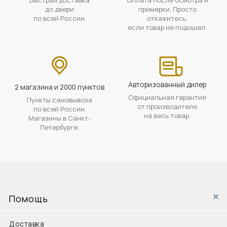
до двери
примерки. Просто
по всей России.
откажитесь,
если товар не подошел.
Авторизованный дилер
2 магазина и 2000 пунктов
Официальная гарантия
Пункты самовывоза
от производителя
по всей России.
на весь товар.
Магазины в Санкт-
Петербурге.
Помощь
Доставка