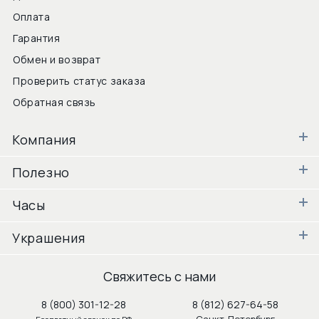
Оплата
Гарантия
Обмен и возврат
Проверить статус заказа
Обратная связь
Компания
Полезно
Часы
Украшения
Свяжитесь с нами
8 (800) 301-12-28
8 (812) 627-64-58
Санкт-Петербург