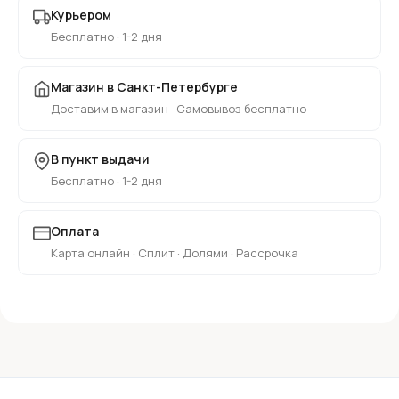
Курьером
Бесплатно · 1-2 дня
Магазин в Санкт-Петербурге
Доставим в магазин · Самовывоз бесплатно
В пункт выдачи
Бесплатно · 1-2 дня
Оплата
Карта онлайн · Сплит · Долями · Рассрочка