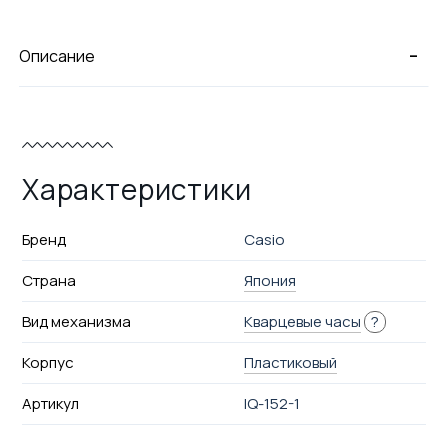
-
Описание
Характеристики
Бренд
Casio
Страна
Япония
Вид механизма
Кварцевые часы
?
Корпус
Пластиковый
Артикул
IQ-152-1