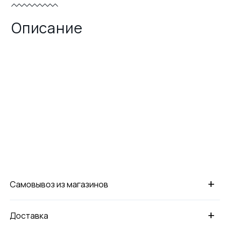
Описание
+
Самовывоз из магазинов
+
Доставка