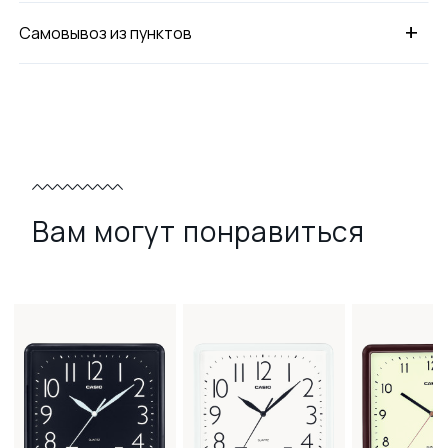
+
Самовывоз из пунктов
Вам могут понравиться