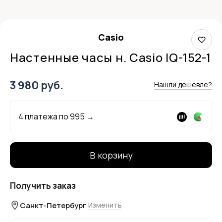
Casio
Настенные часы н. Casio IQ-152-1
3 980 руб.
Нашли дешевле?
4 платежа по
995
→
В корзину
Получить заказ
Санкт-Петербург
Изменить