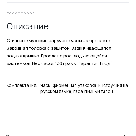
Описание
Стильные мужские наручные часы на браслете.
Заводная головка с защитой. Завинчивающаяся
задняя крышка. Браслет с раскладывающейся
застежкой. Вес часов 136 грамм. Гарантия 1 год.
Комплектация:
Часы, фирменная упаковка, инструкция на
русском языке, гарантийный талон.