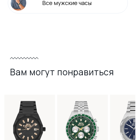
Все
мужские
часы
Вам могут понравиться