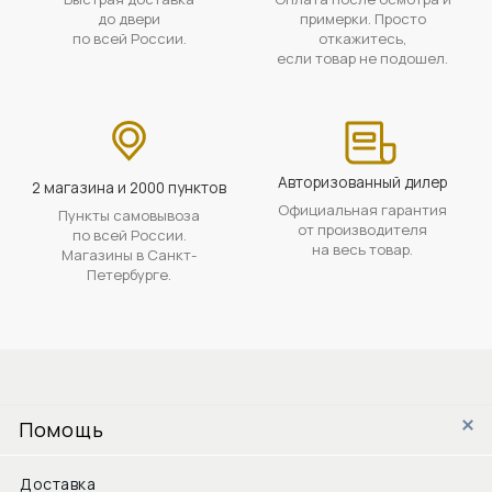
до двери
примерки. Просто
по всей России.
откажитесь,
если товар не подошел.
Авторизованный дилер
2 магазина и 2000 пунктов
Официальная гарантия
Пункты самовывоза
от производителя
по всей России.
на весь товар.
Магазины в Санкт-
Петербурге.
Помощь
Доставка