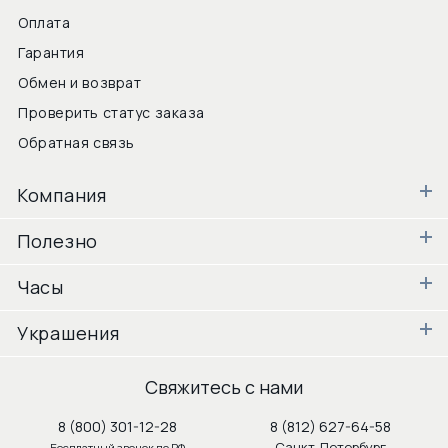
Оплата
Гарантия
Обмен и возврат
Проверить статус заказа
Обратная связь
Компания
Полезно
Часы
Украшения
Свяжитесь с нами
8 (800) 301-12-28
8 (812) 627-64-58
Санкт-Петербург
Бесплатный звонок по РФ