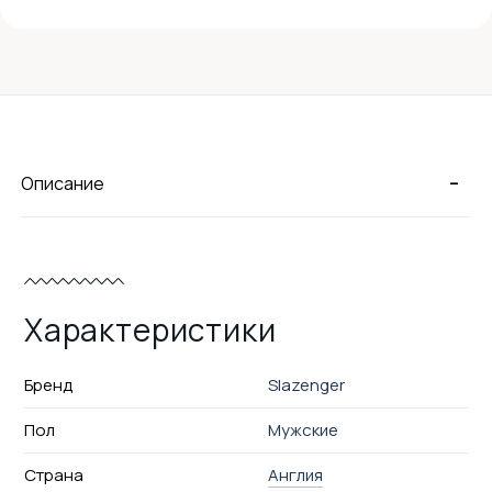
-
Описание
Характеристики
Бренд
Slazenger
Пол
Мужские
Страна
Англия