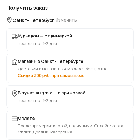
Получить заказ
Санкт-Петербург
Изменить
Курьером — с примеркой
Бесплатно · 1-2 дня
Магазин в Санкт-Петербурге
Доставим в магазин · Самовывоз бесплатно
Скидка 300 руб. при самовывозе
В пункт выдачи — с примеркой
Бесплатно · 1-2 дня
Оплата
После примерки: картой, наличными. Онлайн: карта,
Сплит, Долями, Рассрочка