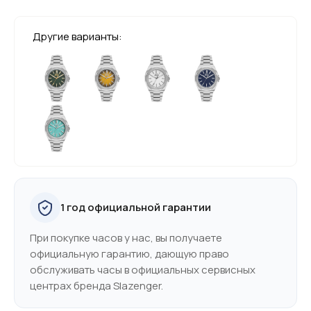
Другие варианты:
1 год официальной гарантии
При покупке часов у нас, вы получаете
официальную гарантию, дающую право
обслуживать часы в официальных сервисных
центрах бренда Slazenger.