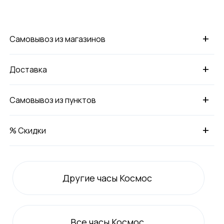
+
Самовывоз из магазинов
+
Доставка
+
Самовывоз из пунктов
+
% Скидки
Другие часы Космос
Все
часы Космос