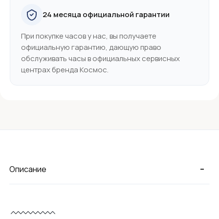
24 месяца официальной гарантии
При покупке часов у нас, вы получаете
официальную гарантию, дающую право
обслуживать часы в официальных сервисных
центрах бренда Космос.
-
Описание