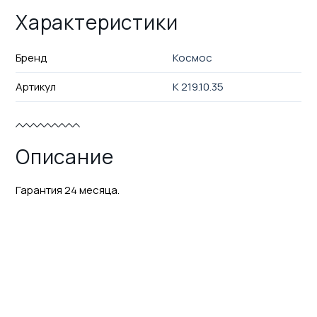
Характеристики
Бренд
Космос
Артикул
K 219.10.35
Описание
Гарантия 24 месяца.