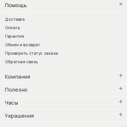
Помощь
Доставка
Оплата
Гарантия
Обмен и возврат
Проверить статус заказа
Обратная связь
Компания
Полезно
Часы
Украшения