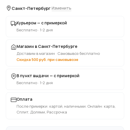
Санкт-Петербург
Изменить
Курьером — с примеркой
Бесплатно · 1-2 дня
Магазин в Санкт-Петербурге
Доставим в магазин · Самовывоз бесплатно
Скидка 500 руб. при самовывозе
В пункт выдачи — с примеркой
Бесплатно · 1-2 дня
Оплата
После примерки: картой, наличными. Онлайн: карта,
Сплит, Долями, Рассрочка