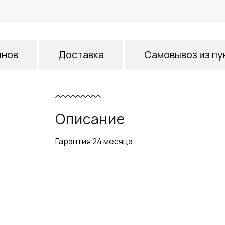
инов
Доставка
Самовывоз из пу
Описание
Гарантия 24 месяца.