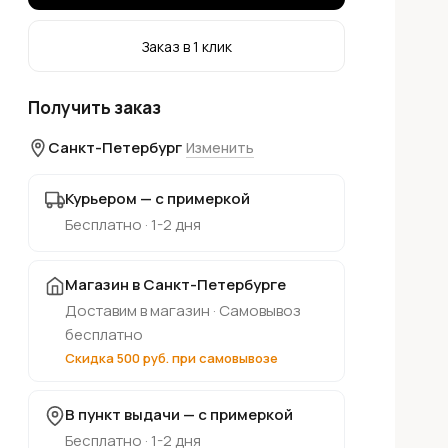
Заказ в 1 клик
Получить заказ
Санкт-Петербург
Изменить
Курьером — с примеркой
Бесплатно · 1-2 дня
Магазин в Санкт-Петербурге
Доставим в магазин · Самовывоз
бесплатно
Скидка 500 руб. при самовывозе
В пункт выдачи — с примеркой
Бесплатно · 1-2 дня