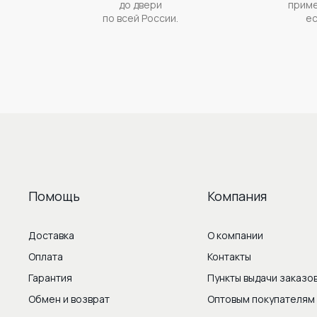
до двери
приме
по всей России.
ес
Помощь
Компания
Доставка
О компании
Оплата
Контакты
Гарантия
Пункты выдачи заказо
Обмен и возврат
Оптовым покупателям