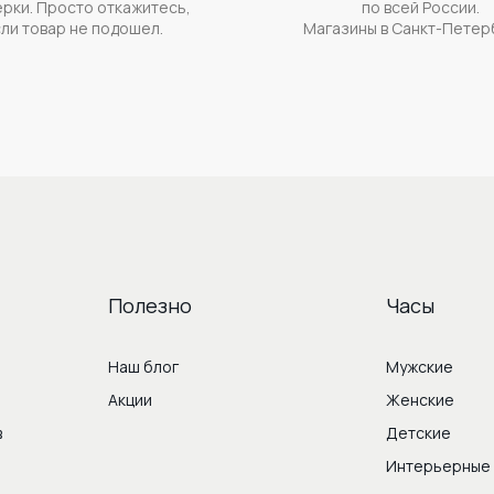
рки. Просто откажитесь,
по всей России.
ли товар не подошел.
Магазины в Санкт-Петер
Полезно
Часы
Наш блог
Мужские
Акции
Женские
в
Детские
Интерьерные