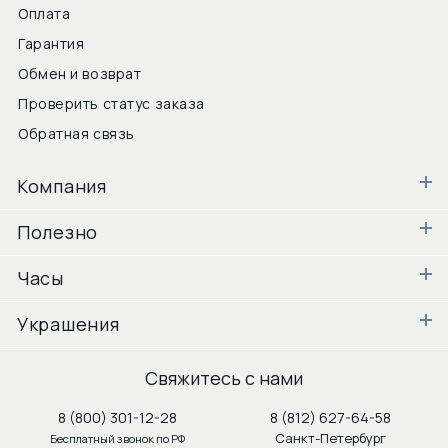
Оплата
Гарантия
Обмен и возврат
Проверить статус заказа
Обратная связь
Компания
Полезно
Часы
Украшения
Свяжитесь с нами
8 (800) 301-12-28
8 (812) 627-64-58
Санкт-Петербург
Бесплатный звонок по РФ