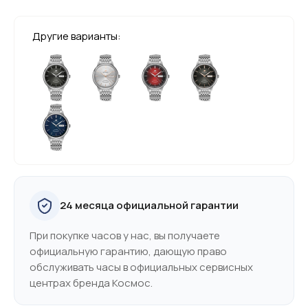
Другие варианты:
24 месяца официальной гарантии
При покупке часов у нас, вы получаете
официальную гарантию, дающую право
обслуживать часы в официальных сервисных
центрах бренда Космос.