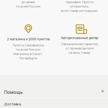
до двери
примерки. Просто
по всей России.
откажитесь,
если товар не подошел.
Авторизованный дилер
2 магазина и 2000 пунктов
Официальная гарантия
Пункты самовывоза
от производителя
по всей России.
на весь товар.
Магазины в Санкт-
Петербурге.
Помощь
Доставка