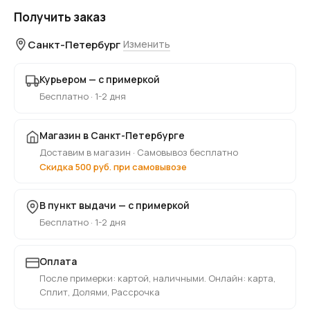
Получить заказ
Санкт-Петербург
Изменить
Курьером — с примеркой
Бесплатно · 1-2 дня
Магазин в Санкт-Петербурге
Доставим в магазин · Самовывоз бесплатно
Скидка 500 руб. при самовывозе
В пункт выдачи — с примеркой
Бесплатно · 1-2 дня
Оплата
После примерки: картой, наличными. Онлайн: карта,
Сплит, Долями, Рассрочка