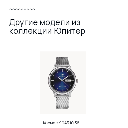
Другие модели из
коллекции Юпитер
Космос
K 043.10.36