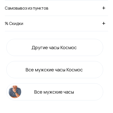
+
Самовывоз из пунктов
+
% Скидки
Другие часы Космос
Все
мужские
часы Космос
Все
мужские
часы