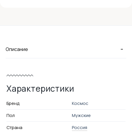
-
Описание
Характеристики
Бренд
Космос
Пол
Мужские
Страна
Россия