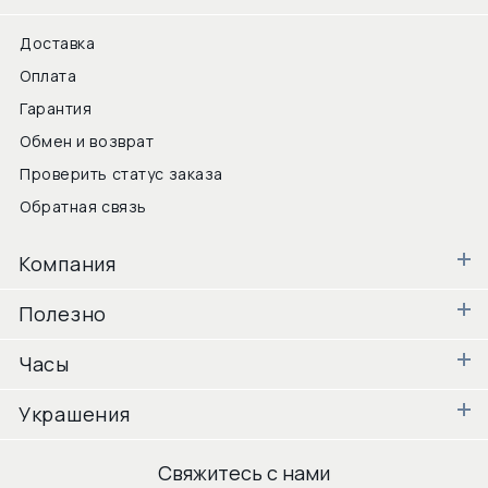
Доставка
Оплата
Гарантия
Обмен и возврат
Проверить статус заказа
Обратная связь
Компания
Полезно
Часы
Украшения
Свяжитесь с нами