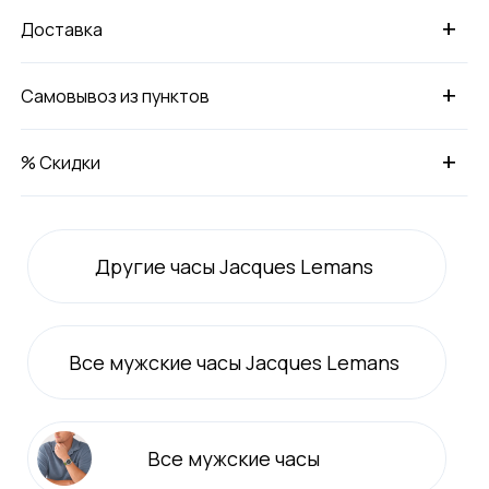
+
Доставка
+
Самовывоз из пунктов
+
% Скидки
Другие часы Jacques Lemans
Все
мужские
часы Jacques Lemans
Все
мужские
часы