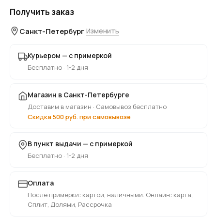
Получить заказ
Санкт-Петербург
Изменить
Курьером — с примеркой
Бесплатно · 1-2 дня
Магазин в Санкт-Петербурге
Доставим в магазин · Самовывоз бесплатно
Скидка 500 руб. при самовывозе
В пункт выдачи — с примеркой
Бесплатно · 1-2 дня
Оплата
После примерки: картой, наличными. Онлайн: карта,
Сплит, Долями, Рассрочка