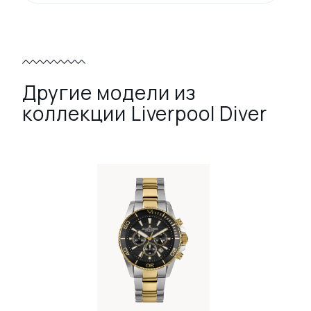
Другие модели из
коллекции Liverpool Diver