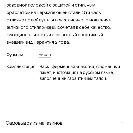
заводной головкой с защитой и стильным
браслетом из нержавеющей стали. Эти часы
отлично подойдут для повседневного ношения и
активного стиля жизни, сочетая в себе качество,
функциональность и элегантный спортивный
внешний вид. Гарантия 2 года.
Функции:
Число
Комплектация:
Часы, фирменная упаковка, фирменный
пакет, инструкция на русском языке,
заполненный гарантийный талон.
+
Самовывоз из магазинов