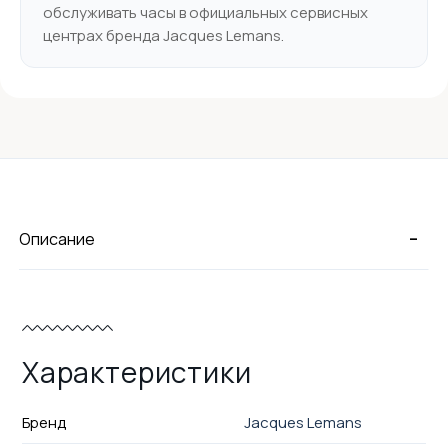
обслуживать часы в официальных сервисных
центрах бренда Jacques Lemans.
-
Описание
Характеристики
Бренд
Jacques Lemans