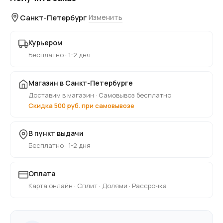
Санкт-Петербург
Изменить
Курьером
Бесплатно · 1-2 дня
Магазин в Санкт-Петербурге
Доставим в магазин · Самовывоз бесплатно
Скидка 500 руб. при самовывозе
В пункт выдачи
Бесплатно · 1-2 дня
Оплата
Карта онлайн · Сплит · Долями · Рассрочка