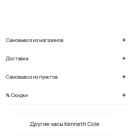
+
Самовывоз из магазинов
+
Доставка
+
Самовывоз из пунктов
+
% Скидки
Другие часы Kenneth Cole