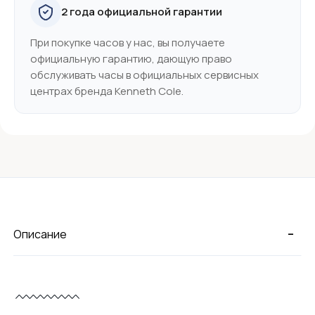
2 года официальной гарантии
При покупке часов у нас, вы получаете
официальную гарантию, дающую право
обслуживать часы в официальных сервисных
центрах бренда Kenneth Cole.
-
Описание