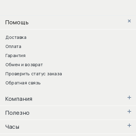
Помощь
Доставка
Оплата
Гарантия
Обмен и возврат
Проверить статус заказа
Обратная связь
Компания
Полезно
Часы