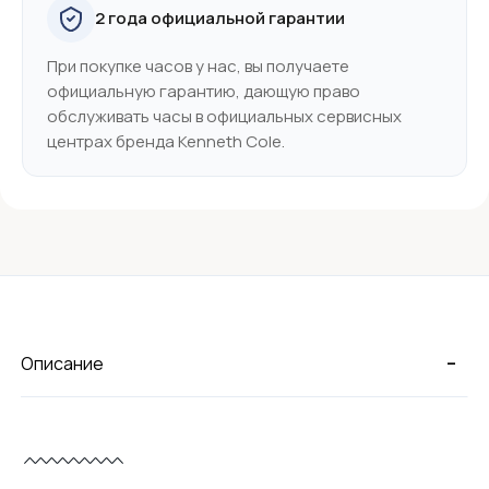
2 года официальной гарантии
При покупке часов у нас, вы получаете
официальную гарантию, дающую право
обслуживать часы в официальных сервисных
центрах бренда Kenneth Cole.
-
Описание