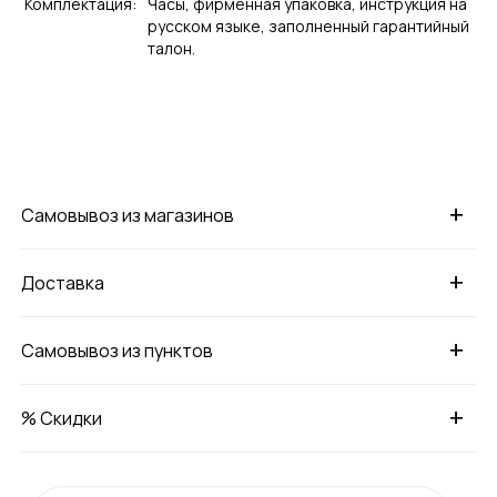
Комплектация:
Часы, фирменная упаковка, инструкция на
русском языке, заполненный гарантийный
талон.
+
Самовывоз из магазинов
+
Доставка
+
Самовывоз из пунктов
+
% Скидки