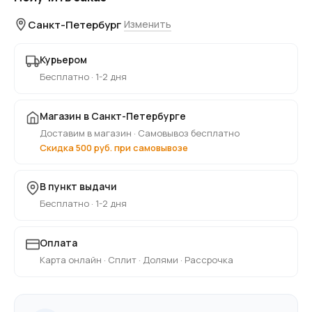
Санкт-Петербург
Изменить
Курьером
Бесплатно · 1-2 дня
Магазин в Санкт-Петербурге
Доставим в магазин · Самовывоз бесплатно
Скидка 500 руб. при самовывозе
В пункт выдачи
Бесплатно · 1-2 дня
Оплата
Карта онлайн · Сплит · Долями · Рассрочка