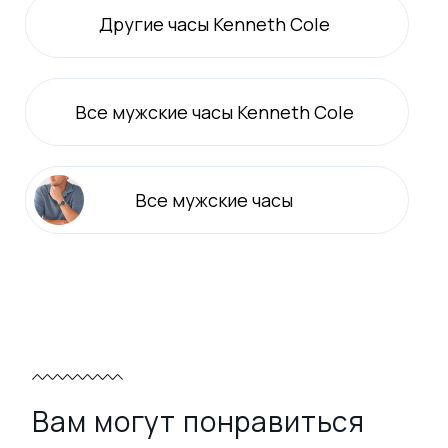
Другие часы Kenneth Cole
Все
мужские
часы Kenneth Cole
Все
мужские
часы
Вам могут понравиться