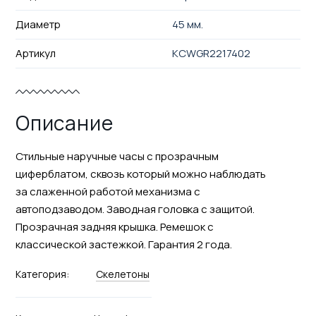
Диаметр
45 мм.
Артикул
KCWGR2217402
Описание
Стильные наручные часы с прозрачным
циферблатом, сквозь который можно наблюдать
за слаженной работой механизма с
автоподзаводом. Заводная головка с защитой.
Прозрачная задняя крышка. Ремешок с
классической застежкой. Гарантия 2 года.
Категория:
Скелетоны