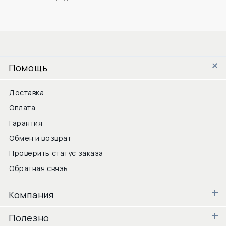
Помощь
Доставка
Оплата
Гарантия
Обмен и возврат
Проверить статус заказа
Обратная связь
Компания
Полезно