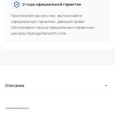
2 года официальной гарантии
При покупке часов у нас, вы получаете
официальную гарантию, дающую право
обслуживать часы в официальных сервисных
центрах бренда Kenneth Cole.
-
Описание