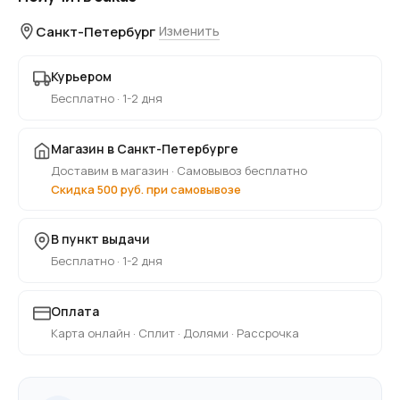
Санкт-Петербург
Изменить
Курьером
Бесплатно · 1-2 дня
Магазин в Санкт-Петербурге
Доставим в магазин · Самовывоз бесплатно
Скидка 500 руб. при самовывозе
В пункт выдачи
Бесплатно · 1-2 дня
Оплата
Карта онлайн · Сплит · Долями · Рассрочка