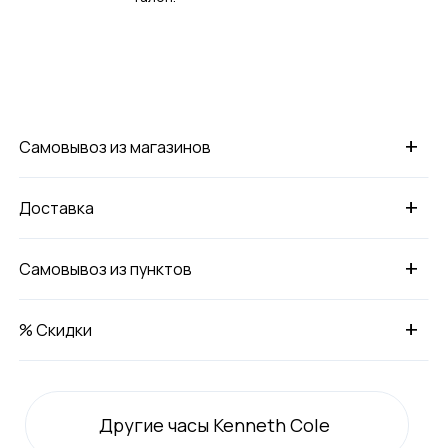
+
Самовывоз из магазинов
+
Доставка
+
Самовывоз из пунктов
+
% Скидки
Другие часы Kenneth Cole