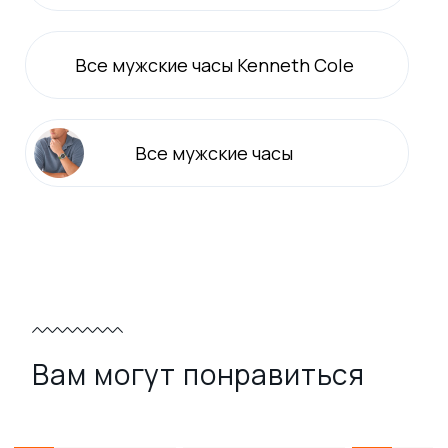
Все
мужские
часы Kenneth Cole
Все
мужские
часы
Вам могут понравиться