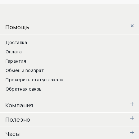
Помощь
Доставка
Оплата
Гарантия
Обмен и возврат
Проверить статус заказа
Обратная связь
Компания
Полезно
Часы