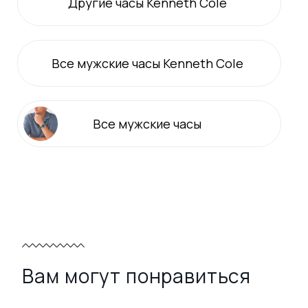
Другие часы Kenneth Cole
Все
мужские
часы Kenneth Cole
Все
мужские
часы
Вам могут понравиться