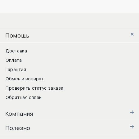
Помощь
Доставка
Оплата
Гарантия
Обмен и возврат
Проверить статус заказа
Обратная связь
Компания
Полезно