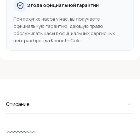
2 года официальной гарантии
При покупке часов у нас, вы получаете
официальную гарантию, дающую право
обслуживать часы в официальных сервисных
центрах бренда Kenneth Cole.
-
Описание