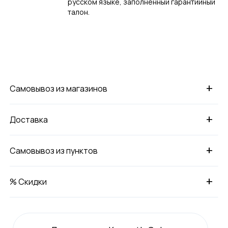
русском языке, заполненный гарантийный
талон.
+
Самовывоз из магазинов
+
Доставка
+
Самовывоз из пунктов
+
% Скидки