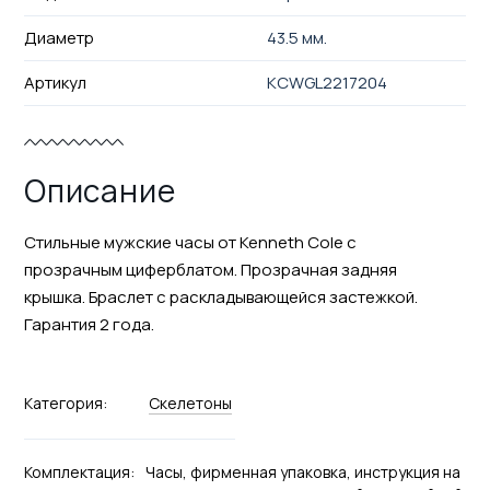
Диаметр
43.5 мм.
Артикул
KCWGL2217204
Описание
Стильные мужские часы от Kenneth Cole с
прозрачным циферблатом. Прозрачная задняя
крышка. Браслет с раскладывающейся застежкой.
Гарантия 2 года.
Категория:
Скелетоны
Комплектация:
Часы, фирменная упаковка, инструкция на