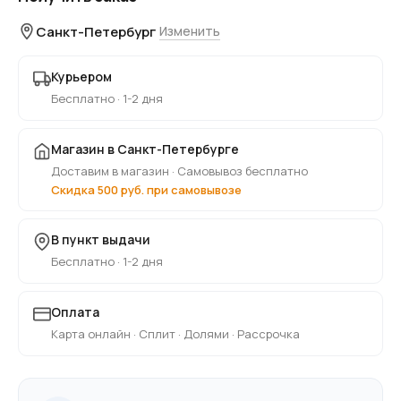
Санкт-Петербург
Изменить
Курьером
Бесплатно · 1-2 дня
Магазин в Санкт-Петербурге
Доставим в магазин · Самовывоз бесплатно
Скидка 500 руб. при самовывозе
В пункт выдачи
Бесплатно · 1-2 дня
Оплата
Карта онлайн · Сплит · Долями · Рассрочка