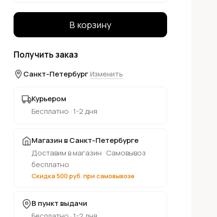
В корзину
Получить заказ
Санкт-Петербург
Изменить
Курьером
Бесплатно · 1-2 дня
Магазин в Санкт-Петербурге
Доставим в магазин · Самовывоз
бесплатно
Скидка 500 руб. при самовывозе
В пункт выдачи
Бесплатно · 1-2 дня