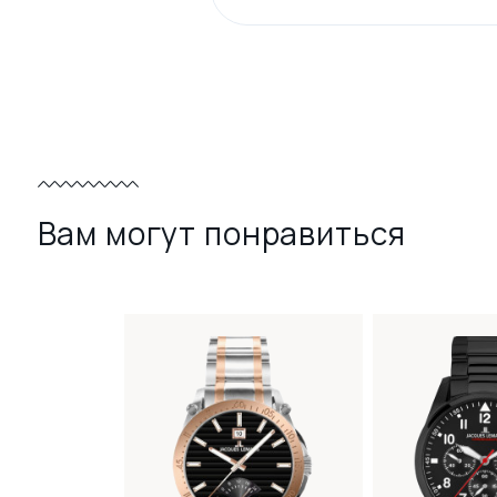
Вам могут понравиться