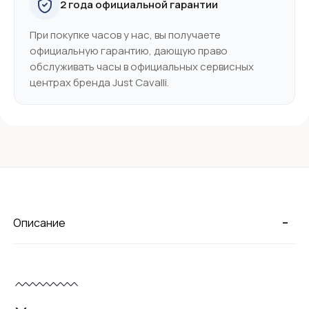
2 года официальной гарантии
При покупке часов у нас, вы получаете
официальную гарантию, дающую право
обслуживать часы в официальных сервисных
центрах бренда Just Cavalli.
-
Описание