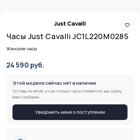
Just Cavalli
Часы Just Cavalli JC1L220M0285
Женские часы
24 590 руб.
Этой модели сейчас нет в наличии
Оставьте email, и как только часы появятся, мы сразу
вам сообщим.
Уведомить меня о поступлении