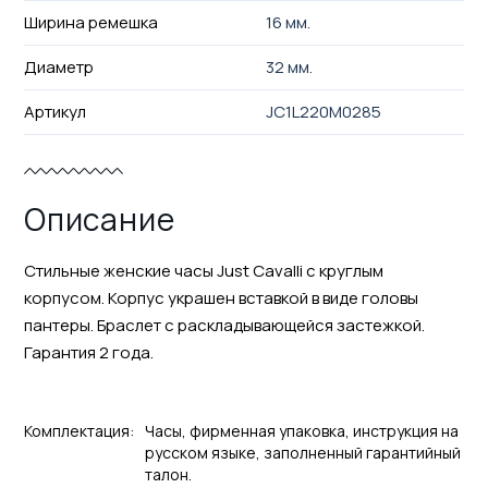
Ширина ремешка
16 мм.
Диаметр
32 мм.
Артикул
JC1L220M0285
Описание
Стильные женские часы Just Cavalli с круглым
корпусом. Корпус украшен вставкой в виде головы
пантеры. Браслет с раскладывающейся застежкой.
Гарантия 2 года.
Комплектация:
Часы, фирменная упаковка, инструкция на
русском языке, заполненный гарантийный
талон.