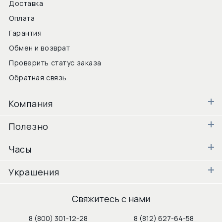
Доставка
Оплата
Гарантия
Обмен и возврат
Проверить статус заказа
Обратная связь
Компания
Полезно
Часы
Украшения
Свяжитесь с нами
8 (800) 301-12-28
8 (812) 627-64-58