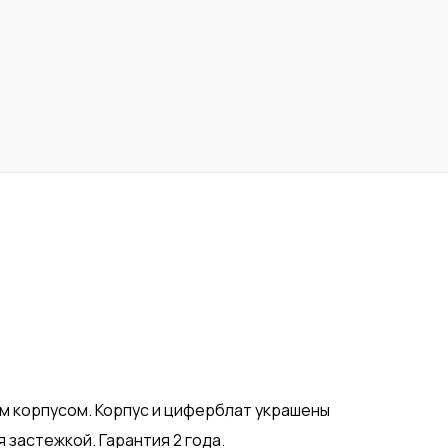
лым корпусом. Корпус и циферблат украшены
застежкой. Гарантия 2 года.