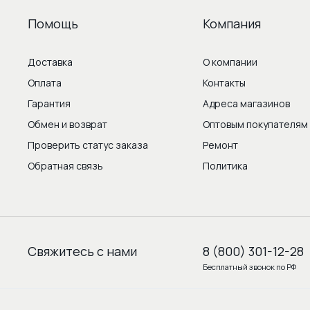
Помощь
Компания
Доставка
О компании
Оплата
Контакты
Гарантия
Адреса магазинов
Обмен и возврат
Оптовым покупателям
Проверить статус заказа
Ремонт
Обратная связь
Политика
Свяжитесь с нами
8 (800) 301-12-28
Бесплатный звонок по РФ