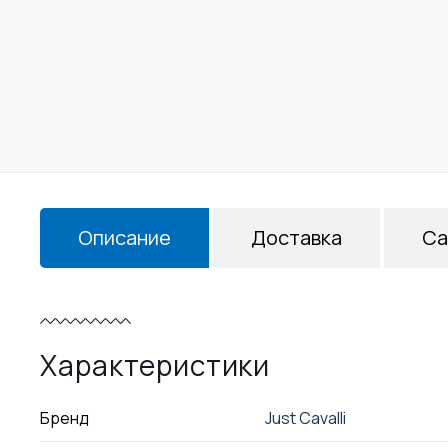
Описание
Доставка
Са
Характеристики
Бренд
Just Cavalli