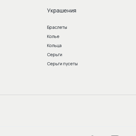
Украшения
Браслеты
Колье
Кольца
Серьги
Серьги пусеты