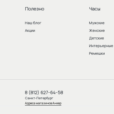
Полезно
Часы
Наш блог
Мужские
Акции
Женские
Детские
Интерьерные
Ремешки
8 (812) 627-64-58
Санкт-Петербург
Адреса магазинов Анкер