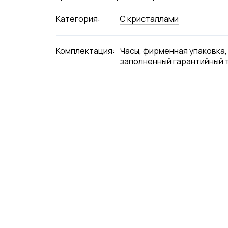
Категория:
С кристаллами
Комплектация:
Часы, фирменная упаковка,
заполненный гарантийный 