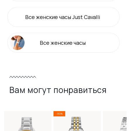
Все
женские
часы Just Cavalli
Все
женские
часы
Вам могут понравиться
-30%