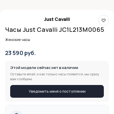
Just Cavalli
Часы Just Cavalli JC1L213M0065
Женские часы
23 590 руб.
Этой модели сейчас нет в наличии
Оставьте email, и как только часы появятся, мы сразу
вам сообщим.
Уведомить меня о поступлении