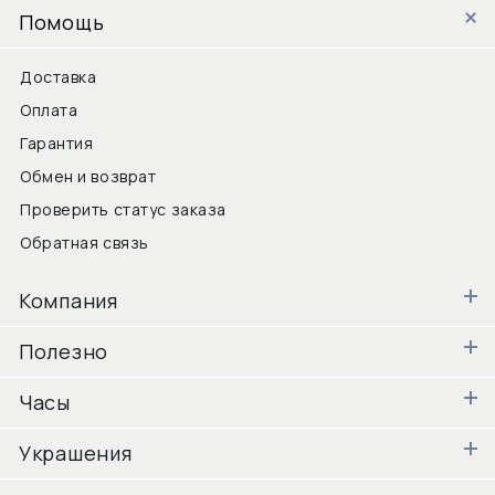
Помощь
Доставка
Оплата
Гарантия
Обмен и возврат
Проверить статус заказа
Обратная связь
Компания
Полезно
Часы
Украшения