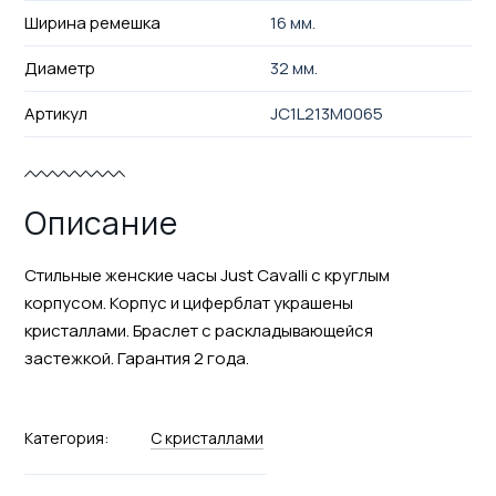
Ширина ремешка
16 мм.
Диаметр
32 мм.
Артикул
JC1L213M0065
Описание
Стильные женские часы Just Cavalli с круглым
корпусом. Корпус и циферблат украшены
кристаллами. Браслет с раскладывающейся
застежкой. Гарантия 2 года.
Категория:
С кристаллами