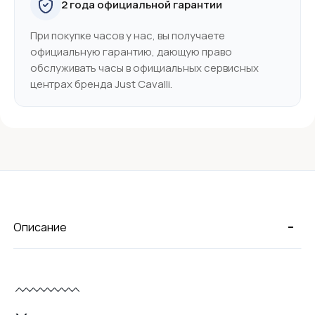
2 года официальной гарантии
При покупке часов у нас, вы получаете
официальную гарантию, дающую право
обслуживать часы в официальных сервисных
центрах бренда Just Cavalli.
-
Описание