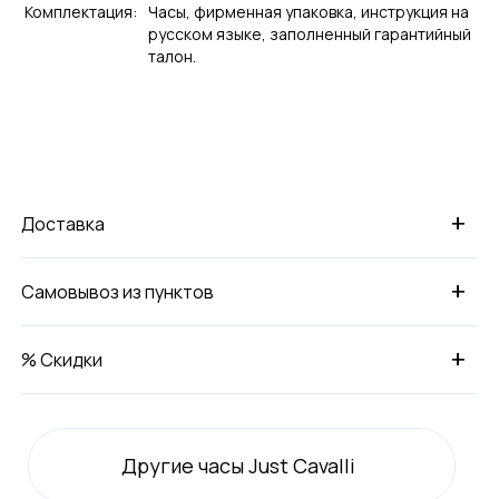
Комплектация:
Часы, фирменная упаковка, инструкция на
русском языке, заполненный гарантийный
талон.
+
Доставка
+
Самовывоз из пунктов
+
% Скидки
Другие часы Just Cavalli