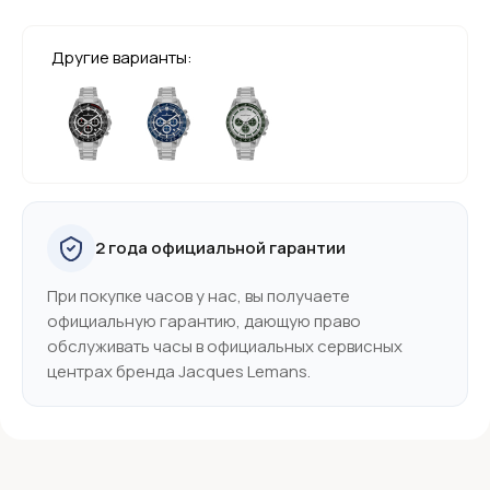
Другие варианты:
2 года официальной гарантии
При покупке часов у нас, вы получаете
официальную гарантию, дающую право
обслуживать часы в официальных сервисных
центрах бренда Jacques Lemans.