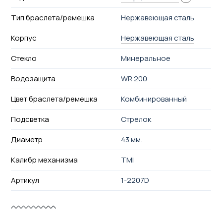
Тип браслета/ремешка
Нержавеющая сталь
Корпус
Нержавеющая сталь
Стекло
Минеральное
Водозащита
WR 200
Цвет браслета/ремешка
Комбинированный
Подсветка
Стрелок
Диаметр
43 мм.
Калибр механизма
TMI
Артикул
1-2207D