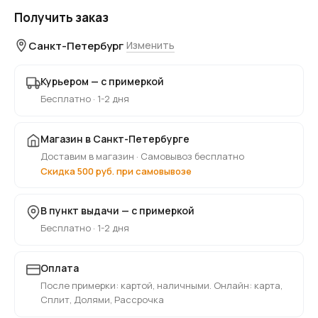
Получить заказ
Санкт-Петербург
Изменить
Курьером — с примеркой
Бесплатно · 1-2 дня
Магазин в Санкт-Петербурге
Доставим в магазин · Самовывоз бесплатно
Скидка 500 руб. при самовывозе
В пункт выдачи — с примеркой
Бесплатно · 1-2 дня
Оплата
После примерки: картой, наличными. Онлайн: карта,
Сплит, Долями, Рассрочка