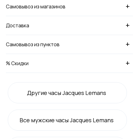
+
Самовывоз из магазинов
+
Доставка
+
Самовывоз из пунктов
+
% Скидки
Другие часы Jacques Lemans
Все
мужские
часы Jacques Lemans