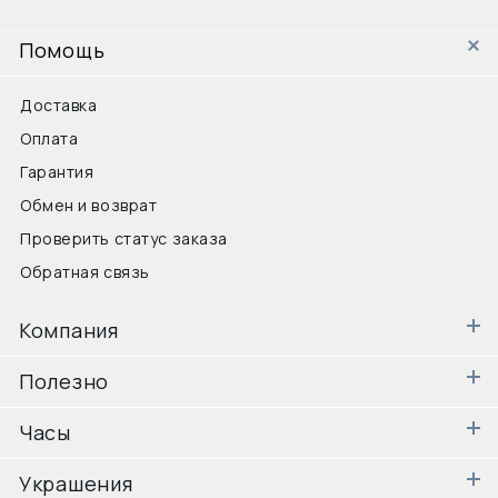
Помощь
Доставка
Оплата
Гарантия
Обмен и возврат
Проверить статус заказа
Обратная связь
Компания
Полезно
Часы
Украшения