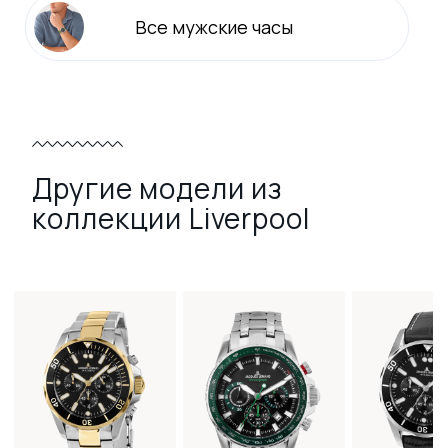
Все
мужские
часы
Другие модели из
коллекции Liverpool