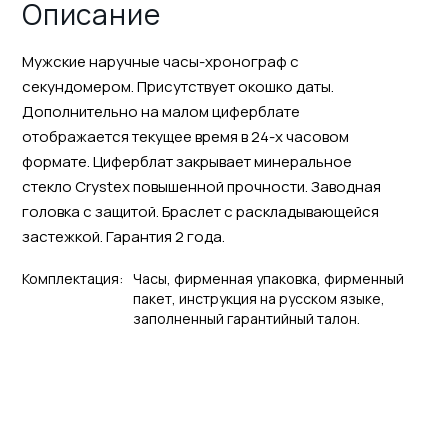
Описание
Мужские наручные часы-хронограф с
секундомером. Присутствует окошко даты.
Дополнительно на малом циферблате
отображается текущее время в 24-х часовом
формате. Циферблат закрывает минеральное
стекло Crystex повышенной прочности. Заводная
головка с защитой. Браслет с раскладывающейся
застежкой. Гарантия 2 года.
Комплектация:
Часы, фирменная упаковка, фирменный
пакет, инструкция на русском языке,
заполненный гарантийный талон.