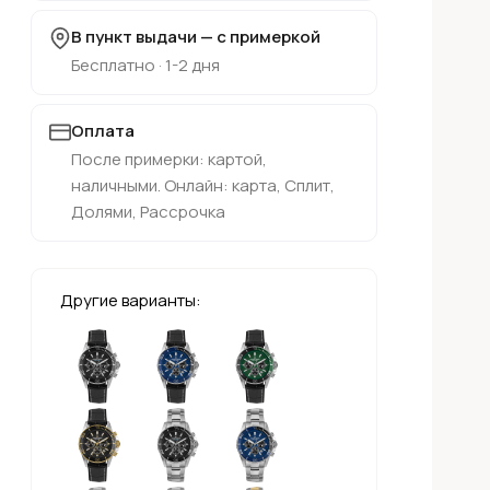
В пункт выдачи — с примеркой
Бесплатно · 1-2 дня
Оплата
После примерки: картой,
наличными. Онлайн: карта, Сплит,
Долями, Рассрочка
Другие варианты: