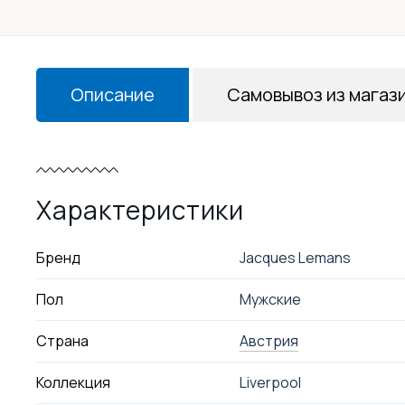
Описание
Самовывоз из магаз
Характеристики
Бренд
Jacques Lemans
Пол
Мужские
Страна
Австрия
Коллекция
Liverpool