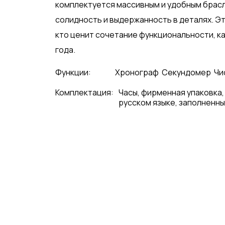
комплектуется массивным и удобным брасл
солидность и выдержанность в деталях. Эт
кто ценит сочетание функциональности, ка
года.
Функции:
Хронограф
Секундомер
Чи
Комплектация:
Часы, фирменная упаковка,
русском языке, заполненны