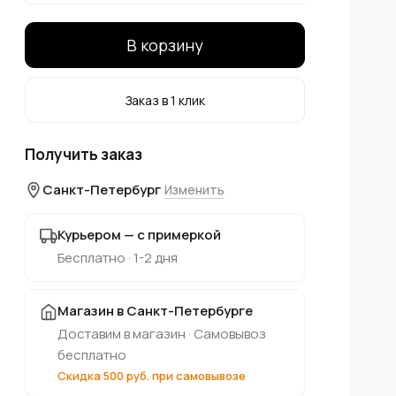
В корзину
Заказ в 1 клик
Получить заказ
Санкт-Петербург
Изменить
Курьером — с примеркой
Бесплатно · 1-2 дня
Магазин в Санкт-Петербурге
Доставим в магазин · Самовывоз
бесплатно
Скидка 500 руб. при самовывозе