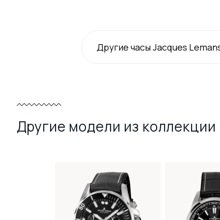
Другие часы Jacques Leman
Другие модели из коллекции 