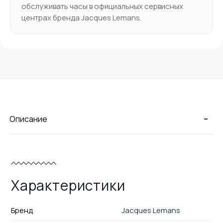
обслуживать часы в официальных сервисных
центрах бренда Jacques Lemans.
-
Описание
Характеристики
Бренд
Jacques Lemans