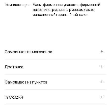
Комплектация:
Часы, фирменная упаковка, фирменный
пакет, инструкция на русском языке,
заполненный гарантийный талон.
+
Самовывоз из магазинов
+
Доставка
+
Самовывоз из пунктов
+
% Скидки