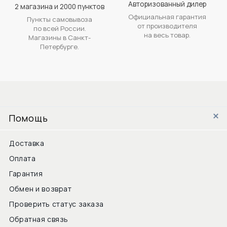
Авторизованный дилер
2 магазина и 2000 пунктов
Официальная гарантия
Пункты самовывоза
от производителя
по всей России.
на весь товар.
Магазины в Санкт-
Петербурге.
Помощь
Доставка
Оплата
Гарантия
Обмен и возврат
Проверить статус заказа
Обратная связь