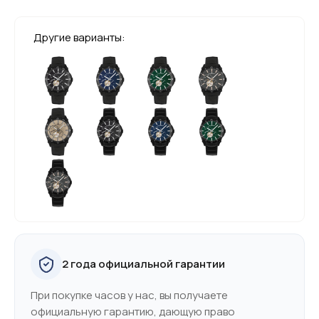
Другие варианты:
2 года официальной гарантии
При покупке часов у нас, вы получаете
официальную гарантию, дающую право