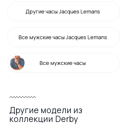
Другие часы Jacques Lemans
Все
мужские
часы Jacques Lemans
Все
мужские
часы
Другие модели из
коллекции Derby