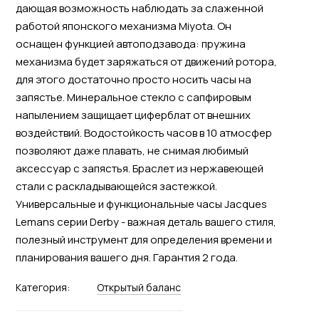
дающая возможность наблюдать за слаженной
работой японского механизма Miyota. Он
оснащен функцией автоподзавода: пружина
механизма будет заряжаться от движений ротора,
для этого достаточно просто носить часы на
запястье. Минеральное стекло с сапфировым
напылением защищает циферблат от внешних
воздействий. Водостойкость часов в 10 атмосфер
позволяют даже плавать, не снимая любимый
аксессуар с запястья. Браслет из нержавеющей
стали с раскладывающейся застежкой.
Универсальные и функциональные часы Jacques
Lemans серии Derby - важная деталь вашего стиля,
полезный инструмент для определения времени и
планирования вашего дня. Гарантия 2 года.
Категория:
Открытый баланс