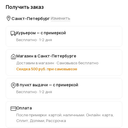
Получить заказ
Санкт-Петербург
Изменить
Курьером — с примеркой
Бесплатно · 1-2 дня
Магазин в Санкт-Петербурге
Доставим в магазин · Самовывоз бесплатно
Скидка 500 руб. при самовывозе
В пункт выдачи — с примеркой
Бесплатно · 1-2 дня
Оплата
После примерки: картой, наличными. Онлайн: карта,
Сплит, Долями, Рассрочка