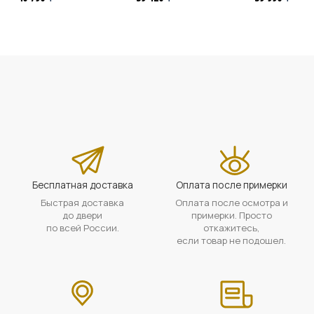
Бесплатная доставка
Оплата после примерки
Быстрая доставка
Оплата после осмотра и
до двери
примерки. Просто
по всей России.
откажитесь,
если товар не подошел.