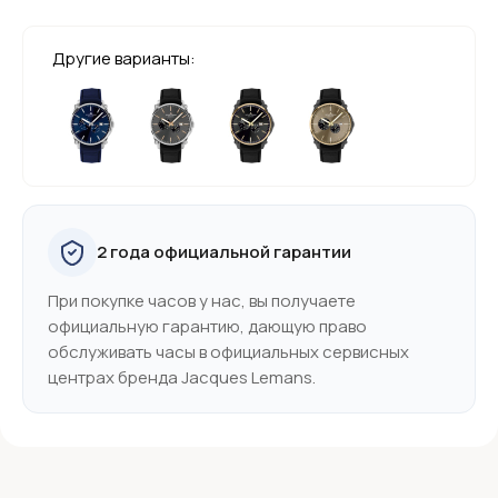
Другие варианты:
2 года официальной гарантии
При покупке часов у нас, вы получаете
официальную гарантию, дающую право
обслуживать часы в официальных сервисных
центрах бренда Jacques Lemans.