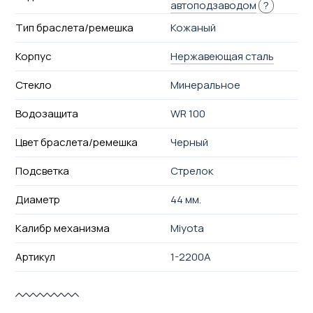
автоподзаводом
?
Тип браслета/ремешка
Кожаный
Корпус
Нержавеющая сталь
Стекло
Минеральное
Водозащита
WR 100
Цвет браслета/ремешка
Черный
Подсветка
Стрелок
Диаметр
44 мм.
Калибр механизма
Miyota
Артикул
1-2200A