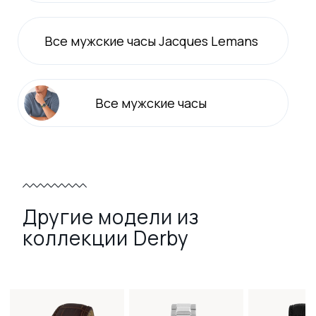
Все
мужские
часы Jacques Lemans
Все
мужские
часы
Другие модели из
коллекции Derby