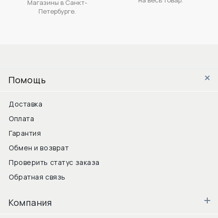
Магазины в Санкт-
Петербурге.
Помощь
Доставка
Оплата
Гарантия
Обмен и возврат
Проверить статус заказа
Обратная связь
Компания