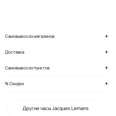
+
Самовывоз из магазинов
+
Доставка
+
Самовывоз из пунктов
+
% Скидки
Другие часы Jacques Lemans