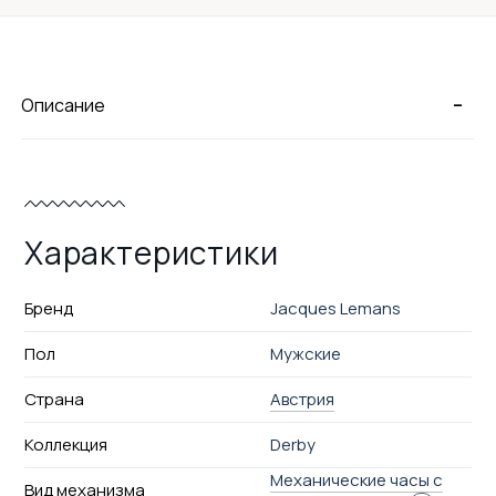
-
Описание
Характеристики
Бренд
Jacques Lemans
Пол
Мужские
Страна
Австрия
Коллекция
Derby
Механические часы с
Вид механизма