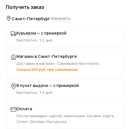
Получить заказ
Санкт-Петербург
Изменить
Курьером — с примеркой
Бесплатно · 1-2 дня
Магазин в Санкт-Петербурге
Доставим в магазин · Самовывоз бесплатно
Скидка 500 руб. при самовывозе
В пункт выдачи — с примеркой
Бесплатно · 1-2 дня
Оплата
После примерки: картой, наличными. Онлайн: карта,
Сплит, Долями, Рассрочка