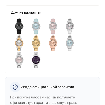
Другие варианты:
2 года официальной гарантии
При покупке часов у нас, вы получаете
официальную гарантию, дающую право