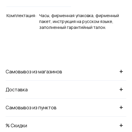
Комплектация:
Часы, фирменная упаковка, фирменный
пакет, инструкция на русском языке,
заполненный гарантийный талон.
+
Самовывоз из магазинов
+
Доставка
+
Самовывоз из пунктов
+
% Скидки