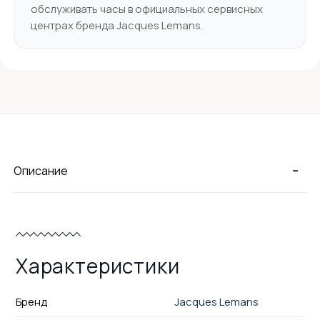
обслуживать часы в официальных сервисных
центрах бренда Jacques Lemans.
-
Описание
Характеристики
Бренд
Jacques Lemans