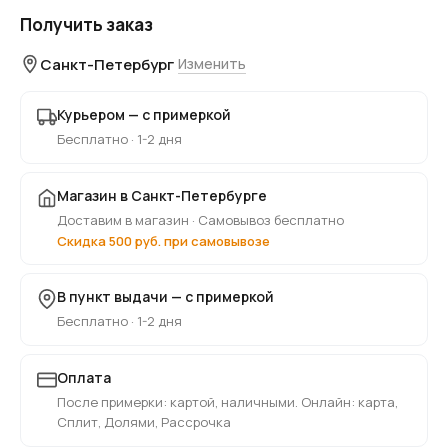
Получить заказ
Санкт-Петербург
Изменить
Курьером — с примеркой
Бесплатно · 1-2 дня
Магазин в Санкт-Петербурге
Доставим в магазин · Самовывоз бесплатно
Скидка 500 руб. при самовывозе
В пункт выдачи — с примеркой
Бесплатно · 1-2 дня
Оплата
После примерки: картой, наличными. Онлайн: карта,
Сплит, Долями, Рассрочка