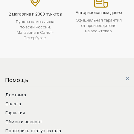
Авторизованный дилер
2 магазина и 2000 пунктов
Официальная гарантия
Пункты самовывоза
от производителя
по всей России.
на весь товар.
Магазины в Санкт-
Петербурге.
Помощь
Доставка
Оплата
Гарантия
Обмен и возврат
Проверить статус заказа