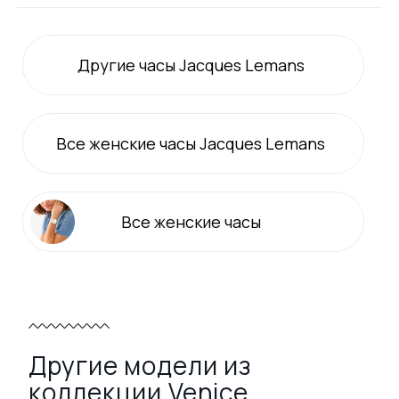
Другие часы Jacques Lemans
Все
женские
часы Jacques Lemans
Все
женские
часы
Другие модели из
коллекции Venice