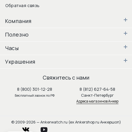
Обратная связь
Компания
Полезно
Часы
Украшения
Свяжитесь с нами
8 (800) 301-12-28
8 (812) 627-64-58
Санкт-Петербург
Бесплатный звонок по РФ
Адреса магазинов Анкер
© 2009-2026 — Ankerwatch.ru (ex Ankershop.ru Анкершоп)
vkontakte
youtube