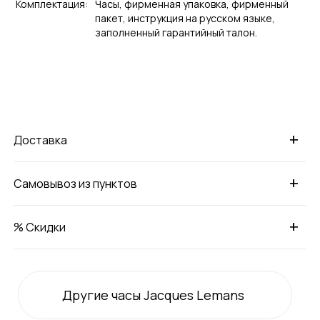
Комплектация:
Часы, фирменная упаковка, фирменный
пакет, инструкция на русском языке,
заполненный гарантийный талон.
+
Доставка
+
Самовывоз из пунктов
+
% Скидки
Другие часы Jacques Lemans