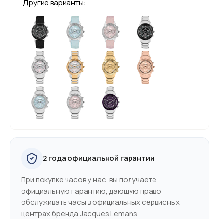
Другие варианты:
2 года официальной гарантии
При покупке часов у нас, вы получаете
официальную гарантию, дающую право
обслуживать часы в официальных сервисных
центрах бренда Jacques Lemans.