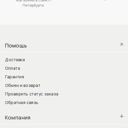
Петербурге.
Помощь
Доставка
Оплата
Гарантия
Обмен и возврат
Проверить статус заказа
Обратная связь
Компания