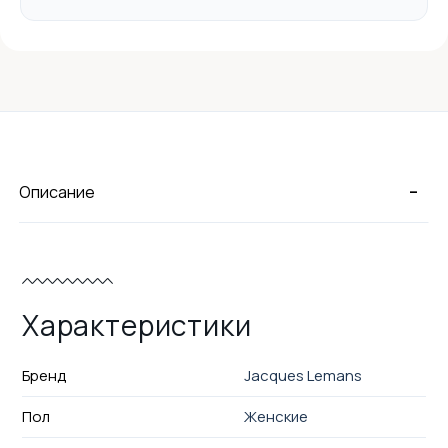
-
Описание
Характеристики
Бренд
Jacques Lemans
Пол
Женские