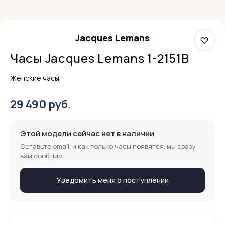
Jacques Lemans
Часы Jacques Lemans 1-2151B
Женские часы
29 490 руб.
Этой модели сейчас нет в наличии
Оставьте email, и как только часы появятся, мы сразу
вам сообщим.
Уведомить меня о поступлении