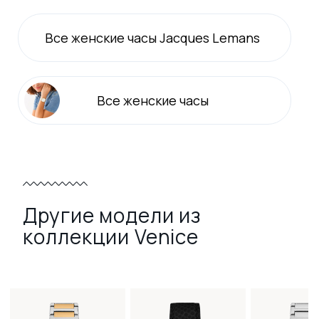
Все
женские
часы Jacques Lemans
Все
женские
часы
Другие модели из
коллекции Venice