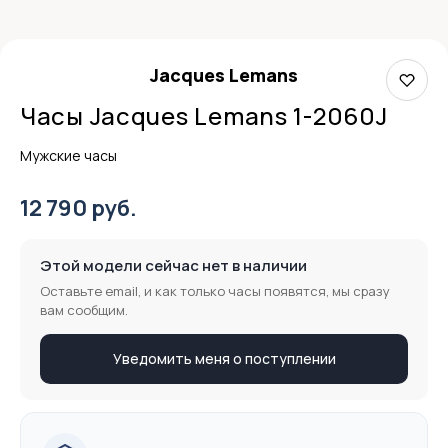
Jacques Lemans
Часы Jacques Lemans 1-2060J
Мужские часы
12 790 руб.
Этой модели сейчас нет в наличии
Оставьте email, и как только часы появятся, мы сразу
вам сообщим.
Уведомить меня о поступлении