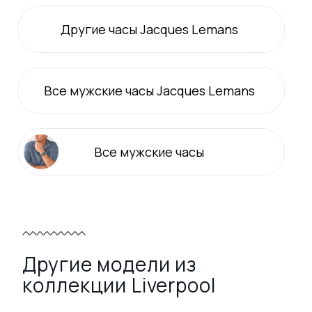
Другие часы Jacques Lemans
Все
мужские
часы Jacques Lemans
Все
мужские
часы
Другие модели из
коллекции Liverpool