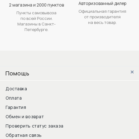
Авторизованный дилер
2 магазина и 2000 пунктов
Официальная гарантия
Пункты самовывоза
от производителя
по всей России.
на весь товар.
Магазины в Санкт-
Петербурге.
Помощь
Доставка
Оплата
Гарантия
Обмен и возврат
Проверить статус заказа
Обратная связь