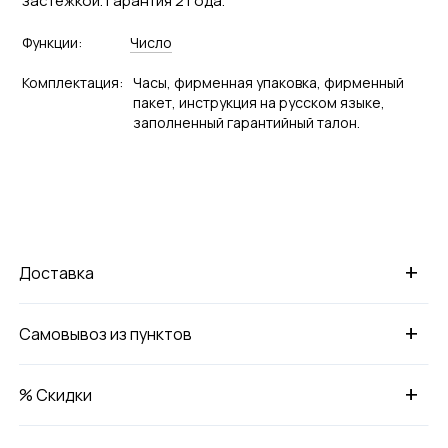
застежкой. Гарантия 2 года.
Функции:
Число
Комплектация:
Часы, фирменная упаковка, фирменный
пакет, инструкция на русском языке,
заполненный гарантийный талон.
+
Доставка
+
Самовывоз из пунктов
+
% Скидки