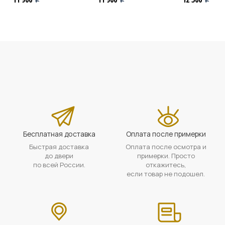
Бесплатная доставка
Оплата после примерки
Быстрая доставка
Оплата после осмотра и
до двери
примерки. Просто
по всей России.
откажитесь,
если товар не подошел.