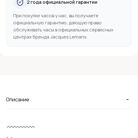
2 года официальной гарантии
При покупке часов у нас, вы получаете
официальную гарантию, дающую право
обслуживать часы в официальных сервисных
центрах бренда Jacques Lemans.
-
Описание