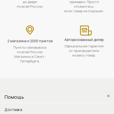
до двери
примерки. Просто
по всей России.
откажитесь,
если товар не подошел.
Авторизованный дилер
2 магазина и 2000 пунктов
Официальная гарантия
Пункты самовывоза
от производителя
по всей России.
на весь товар.
Магазины в Санкт-
Петербурге.
Помощь
Доставка