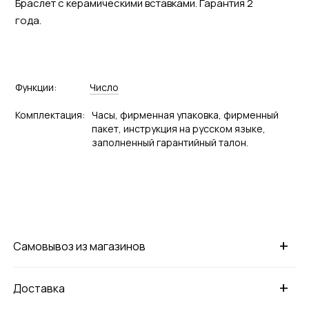
Браслет с керамическими вставками. Гарантия 2
года.
Функции:
Число
Комплектация:
Часы, фирменная упаковка, фирменный
пакет, инструкция на русском языке,
заполненный гарантийный талон.
+
Самовывоз из магазинов
+
Доставка