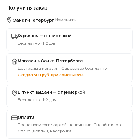
Получить заказ
Санкт-Петербург
Изменить
Курьером — с примеркой
Бесплатно · 1-2 дня
Магазин в Санкт-Петербурге
Доставим в магазин · Самовывоз бесплатно
Скидка 500 руб. при самовывозе
В пункт выдачи — с примеркой
Бесплатно · 1-2 дня
Оплата
После примерки: картой, наличными. Онлайн: карта,
Сплит, Долями, Рассрочка