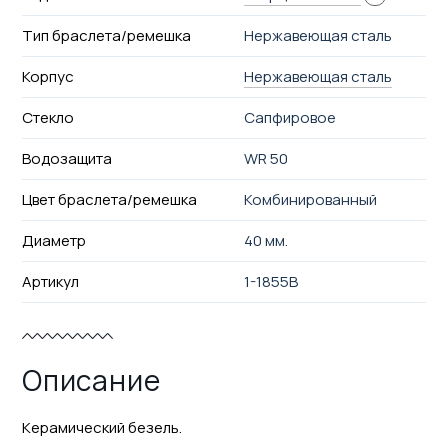
Тип браслета/ремешка
Нержавеющая сталь
Корпус
Нержавеющая сталь
Стекло
Сапфировое
Водозащита
WR 50
Цвет браслета/ремешка
Комбинированный
Диаметр
40 мм.
Артикул
1-1855B
Описание
Керамический безель.