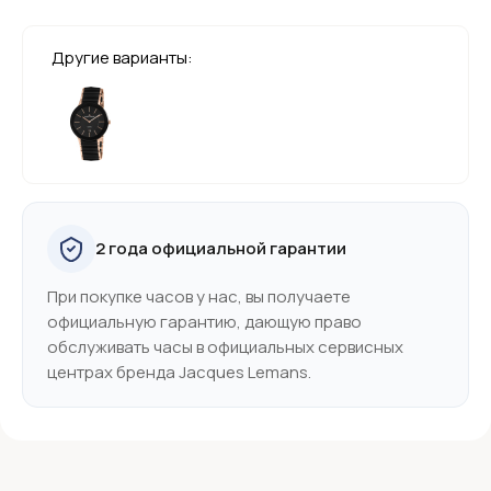
Другие варианты:
2 года официальной гарантии
При покупке часов у нас, вы получаете
официальную гарантию, дающую право
обслуживать часы в официальных сервисных
центрах бренда Jacques Lemans.