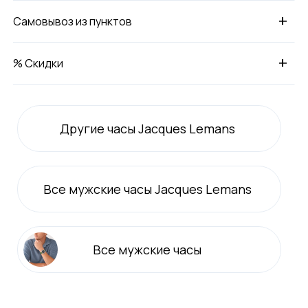
+
Самовывоз из пунктов
+
% Скидки
Другие часы Jacques Lemans
Все
мужские
часы Jacques Lemans
Все
мужские
часы