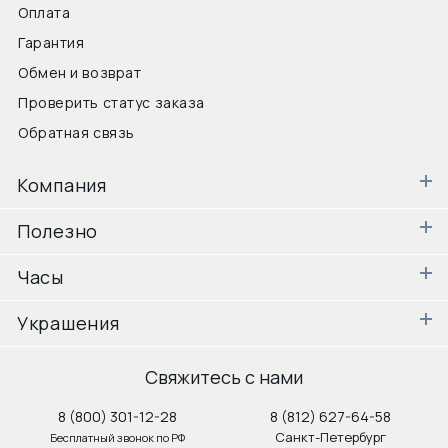
Оплата
Гарантия
Обмен и возврат
Проверить статус заказа
Обратная связь
Компания
Полезно
Часы
Украшения
Свяжитесь с нами
8 (800) 301-12-28
8 (812) 627-64-58
Санкт-Петербург
Бесплатный звонок по РФ