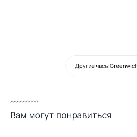
Другие часы Greenwic
Вам могут понравиться