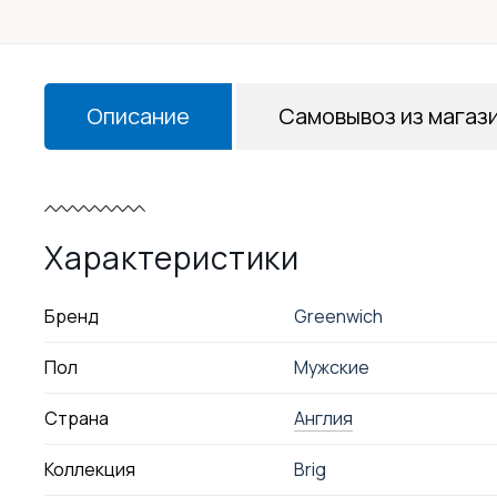
Описание
Самовывоз из магаз
Характеристики
Бренд
Greenwich
Пол
Мужские
Страна
Англия
Коллекция
Brig