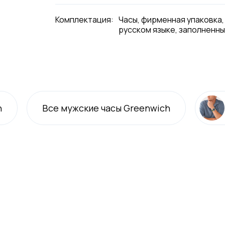
Комплектация:
Часы, фирменная упаковка,
русском языке, заполненны
h
Все
мужские
часы Greenwich