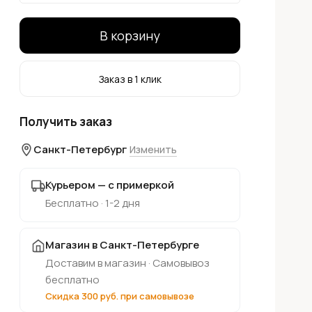
В корзину
Заказ в 1 клик
Получить заказ
Санкт-Петербург
Изменить
Курьером — с примеркой
Бесплатно · 1-2 дня
Магазин в Санкт-Петербурге
Доставим в магазин · Самовывоз
бесплатно
Скидка 300 руб. при самовывозе