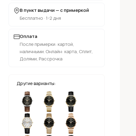
В пункт выдачи — с примеркой
Бесплатно · 1-2 дня
Оплата
После примерки: картой,
наличными. Онлайн: карта, Сплит,
Долями, Рассрочка
Другие варианты: