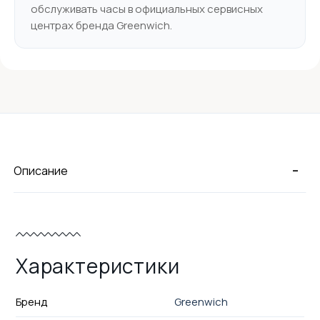
обслуживать часы в официальных сервисных
центрах бренда Greenwich.
-
Описание
Характеристики
Бренд
Greenwich