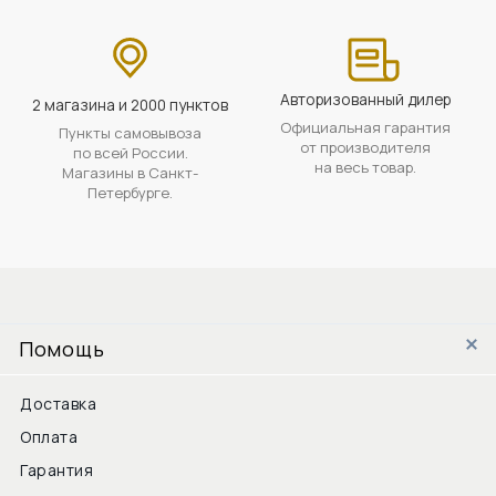
Авторизованный дилер
2 магазина и 2000 пунктов
Официальная гарантия
Пункты самовывоза
от производителя
по всей России.
на весь товар.
Магазины в Санкт-
Петербурге.
Помощь
Доставка
Оплата
Гарантия