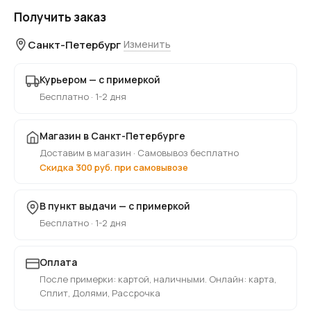
Получить заказ
Санкт-Петербург
Изменить
Курьером — с примеркой
Бесплатно · 1-2 дня
Магазин в Санкт-Петербурге
Доставим в магазин · Самовывоз бесплатно
Скидка 300 руб. при самовывозе
В пункт выдачи — с примеркой
Бесплатно · 1-2 дня
Оплата
После примерки: картой, наличными. Онлайн: карта,
Сплит, Долями, Рассрочка