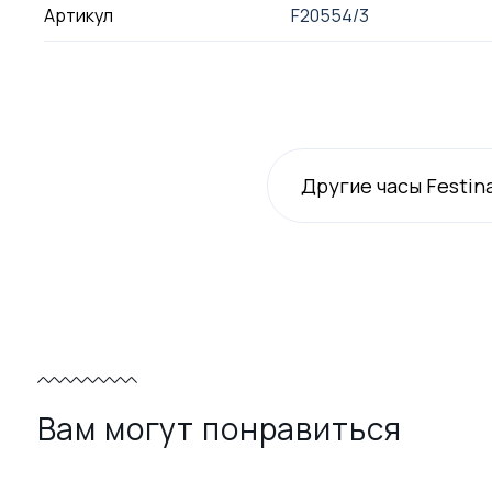
Артикул
F20554/3
Другие часы Festin
Вам могут понравиться