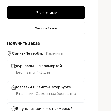
В корзину
Заказ в 1 клик
Получить заказ
Санкт-Петербург
Изменить
Курьером — с примеркой
Бесплатно · 1-2 дня
Магазин в Санкт-Петербурге
В наличии
· Самовывоз бесплатно
В пункт выдачи — с примеркой