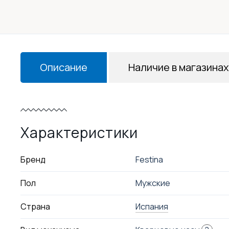
Описание
Наличие в магазинах
Характеристики
Бренд
Festina
Пол
Мужские
Страна
Испания