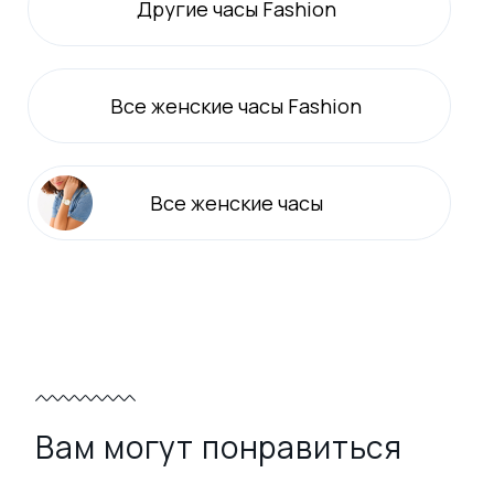
Другие часы Fashion
Все
женские
часы Fashion
Все
женские
часы
Вам могут понравиться