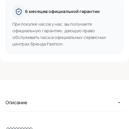
6 месяцев официальной гарантии
При покупке часов у нас, вы получаете
официальную гарантию, дающую право
обслуживать часы в официальных сервисных
центрах бренда Fashion.
-
Описание