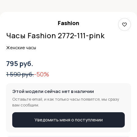
Fashion
Часы Fashion 2772-111-pink
Женские часы
795 руб.
1 590 руб.
-50%
Этой модели сейчас нет в наличии
Оставьте email, и как только часы появятся, мы сразу
вам сообщим.
Уведомить меня о поступлении