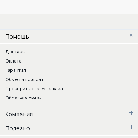
Помощь
Доставка
Оплата
Гарантия
Обмен и возврат
Проверить статус заказа
Обратная связь
Компания
Полезно