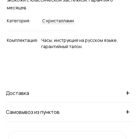
месяцев.
Категория:
С кристаллами
Комплектация:
Часы, инструкция на русском языке,
гарантийный талон.
+
Доставка
+
Самовывоз из пунктов