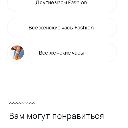
Другие часы Fashion
Все
женские
часы Fashion
Все
женские
часы
Вам могут понравиться