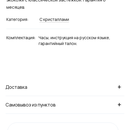
месяцев.
Категория:
С кристаллами
Комплектация:
Часы, инструкция на русском языке,
гарантийный талон.
+
Доставка
+
Самовывоз из пунктов