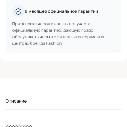
6 месяцев официальной гарантии
При покупке часов у нас, вы получаете
официальную гарантию, дающую право
обслуживать часы в официальных сервисных
центрах бренда Fashion.
-
Описание