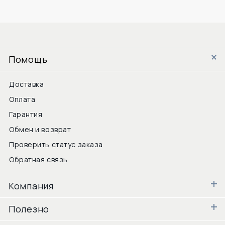
Помощь
Доставка
Оплата
Гарантия
Обмен и возврат
Проверить статус заказа
Обратная связь
Компания
Полезно