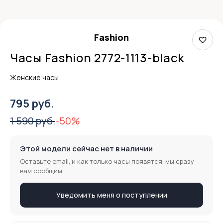
Fashion
Часы Fashion 2772-1113-black
Женские часы
795 руб.
1 590 руб.
-50%
Этой модели сейчас нет в наличии
Оставьте email, и как только часы появятся, мы сразу
вам сообщим.
Уведомить меня о поступлении