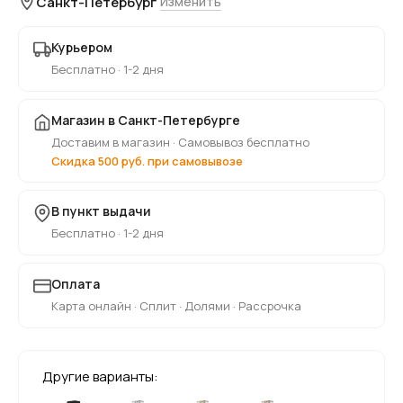
Санкт-Петербург
Изменить
Курьером
Бесплатно · 1-2 дня
Магазин в Санкт-Петербурге
Доставим в магазин · Самовывоз бесплатно
Скидка 500 руб. при самовывозе
В пункт выдачи
Бесплатно · 1-2 дня
Оплата
Карта онлайн · Сплит · Долями · Рассрочка
Другие варианты: