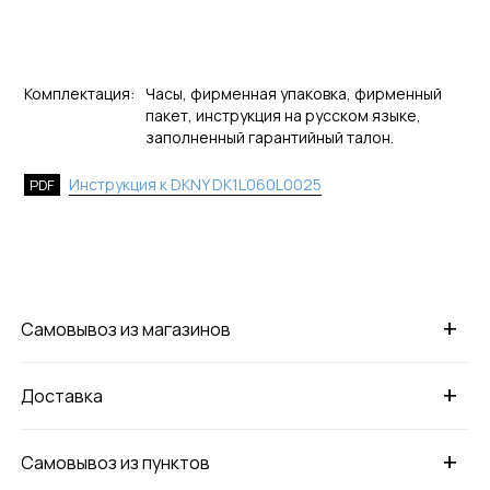
Комплектация:
Часы, фирменная упаковка, фирменный
пакет, инструкция на русском языке,
заполненный гарантийный талон.
Инструкция к DKNY DK1L060L0025
PDF
+
Самовывоз из магазинов
+
Доставка
+
Самовывоз из пунктов