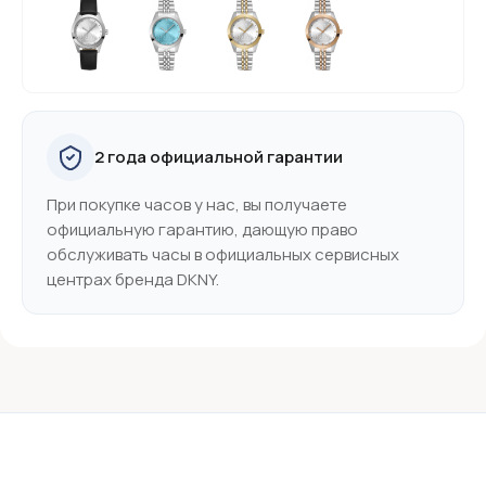
2 года официальной гарантии
При покупке часов у нас, вы получаете
официальную гарантию, дающую право
обслуживать часы в официальных сервисных
центрах бренда DKNY.