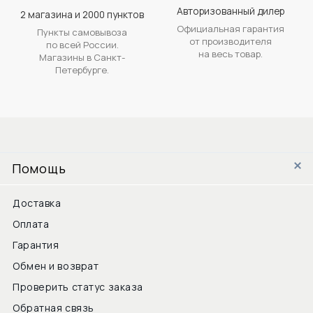
Авторизованный дилер
2 магазина и 2000 пунктов
Официальная гарантия
Пункты самовывоза
от производителя
по всей России.
на весь товар.
Магазины в Санкт-
Петербурге.
Помощь
Доставка
Оплата
Гарантия
Обмен и возврат
Проверить статус заказа
Обратная связь