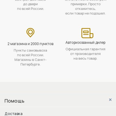
до двери
примерки. Просто
по всей России.
откажитесь,
если товар не подошел.
Авторизованный дилер
2 магазина и 2000 пунктов
Официальная гарантия
Пункты самовывоза
от производителя
по всей России.
на весь товар.
Магазины в Санкт-
Петербурге.
Помощь
Доставка