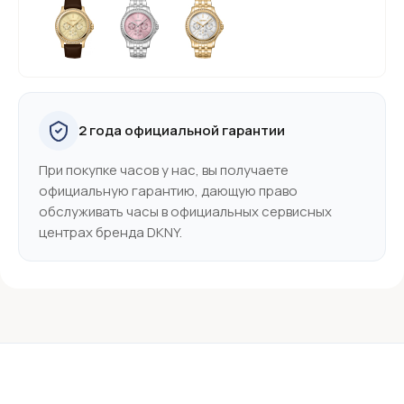
2 года официальной гарантии
При покупке часов у нас, вы получаете
официальную гарантию, дающую право
обслуживать часы в официальных сервисных
центрах бренда DKNY.