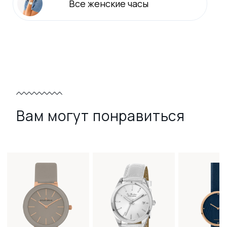
Все
женские
часы
Вам могут понравиться