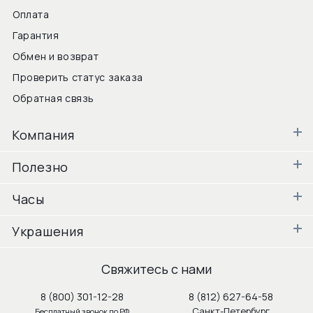
Оплата
Гарантия
Обмен и возврат
Проверить статус заказа
Обратная связь
Компания
Полезно
Часы
Украшения
Свяжитесь с нами
8 (800) 301-12-28
8 (812) 627-64-58
Санкт-Петербург
Бесплатный звонок по РФ