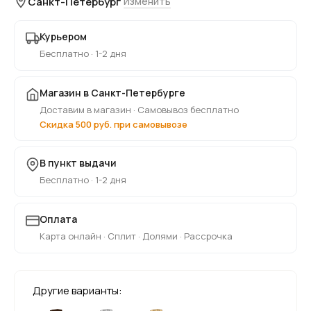
Санкт-Петербург
Изменить
Курьером
Бесплатно · 1-2 дня
Магазин в Санкт-Петербурге
Доставим в магазин · Самовывоз бесплатно
Скидка 500 руб. при самовывозе
В пункт выдачи
Бесплатно · 1-2 дня
Оплата
Карта онлайн · Сплит · Долями · Рассрочка
Другие варианты: