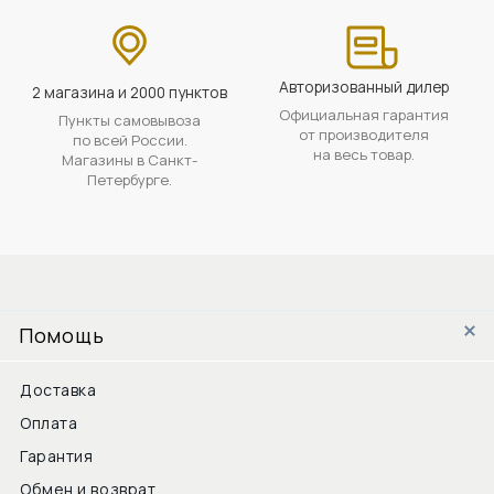
Авторизованный дилер
2 магазина и 2000 пунктов
Официальная гарантия
Пункты самовывоза
от производителя
по всей России.
на весь товар.
Магазины в Санкт-
Петербурге.
Помощь
Доставка
Оплата
Гарантия
Обмен и возврат