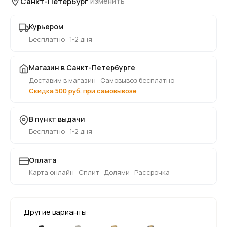
Санкт-Петербург
Изменить
Курьером
Бесплатно · 1-2 дня
Магазин в Санкт-Петербурге
Доставим в магазин · Самовывоз бесплатно
Скидка 500 руб. при самовывозе
В пункт выдачи
Бесплатно · 1-2 дня
Оплата
Карта онлайн · Сплит · Долями · Рассрочка
Другие варианты: