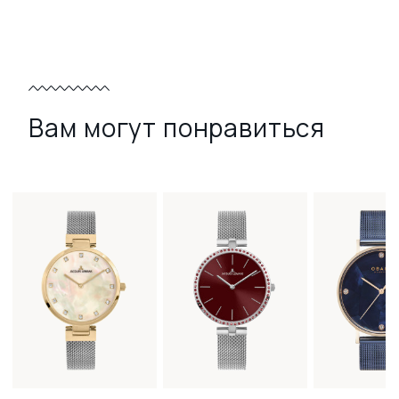
Вам могут понравиться