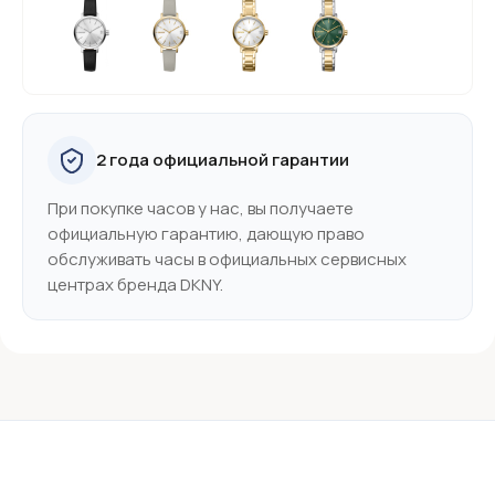
2 года официальной гарантии
При покупке часов у нас, вы получаете
официальную гарантию, дающую право
обслуживать часы в официальных сервисных
центрах бренда DKNY.