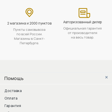
Авторизованный дилер
2 магазина и 2000 пунктов
Официальная гарантия
Пункты самовывоза
от производителя
по всей России.
на весь товар.
Магазины в Санкт-
Петербурге.
Помощь
Доставка
Оплата
Гарантия