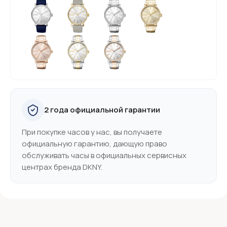
2 года официальной гарантии
При покупке часов у нас, вы получаете
официальную гарантию, дающую право
обслуживать часы в официальных сервисных
центрах бренда DKNY.