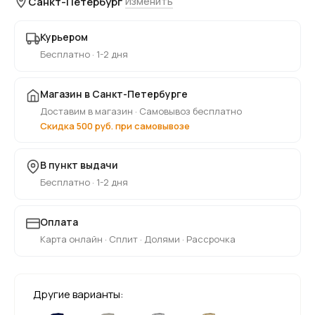
Санкт-Петербург
Изменить
Курьером
Бесплатно · 1-2 дня
Магазин в Санкт-Петербурге
Доставим в магазин · Самовывоз бесплатно
Скидка 500 руб. при самовывозе
В пункт выдачи
Бесплатно · 1-2 дня
Оплата
Карта онлайн · Сплит · Долями · Рассрочка
Другие варианты: