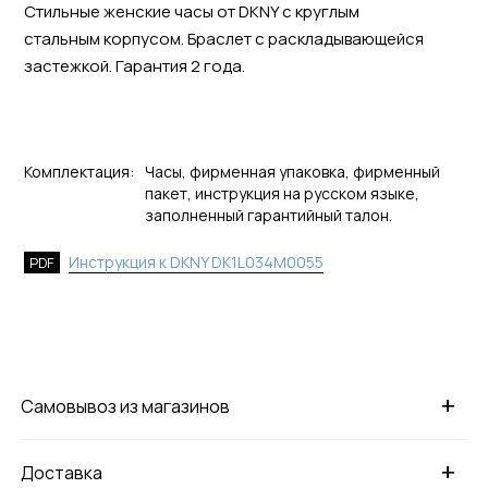
Стильные женские часы от DKNY с круглым
стальным корпусом. Браслет с раскладывающейся
застежкой. Гарантия 2 года.
Комплектация:
Часы, фирменная упаковка, фирменный
пакет, инструкция на русском языке,
заполненный гарантийный талон.
Инструкция к DKNY DK1L034M0055
PDF
+
Самовывоз из магазинов
+
Доставка