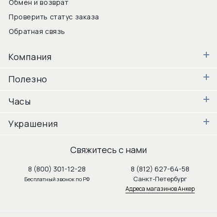
Обмен и возврат
Проверить статус заказа
Обратная связь
Компания
Полезно
Часы
Украшения
Свяжитесь с нами
8 (800) 301-12-28
8 (812) 627-64-58
Санкт-Петербург
Бесплатный звонок по РФ
Адреса магазинов Анкер