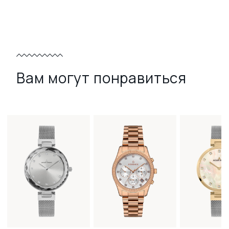
Вам могут понравиться